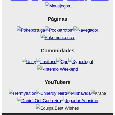
Páginas
Comunidades
YouTubers