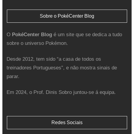
Sobre o PokéCenter Blog
O
PokéCenter Blog
é um site que se dedica a tudo
sobre o universo Pokémon.
Desde 2012, tem sido “a casa de todos os
treinadores Portugueses”, e não mostra sinais de
parar.
Em 2024, o Prof. Dinis Sobro juntou-se á equipa.
Redes Sociais