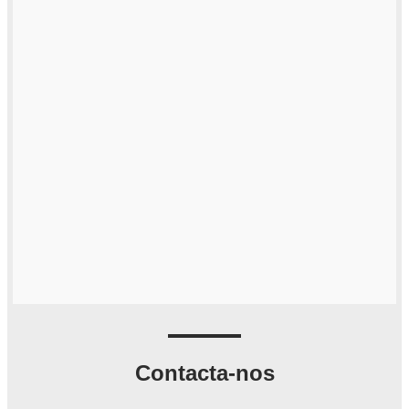
Contacta-nos