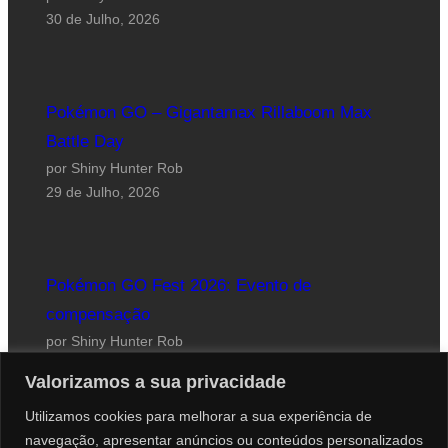
30 de Julho, 2026
Pokémon GO – Gigantamax Rillaboom Max
Battle Day
por Shiny Hunter Rob
29 de Julho, 2026
Pokémon GO Fest 2026: Evento de
compensação
por Shiny Hunter Rob
24 de Julho, 2026
Valorizamos a sua privacidade
Utilizamos cookies para melhorar a sua experiência de
navegação, apresentar anúncios ou conteúdos personalizados