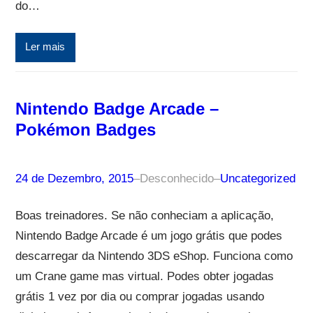
do…
Ler mais
Nintendo Badge Arcade –
Pokémon Badges
24 de Dezembro, 2015
–
Desconhecido
–
Uncategorized
Boas treinadores. Se não conheciam a aplicação,
Nintendo Badge Arcade é um jogo grátis que podes
descarregar da Nintendo 3DS eShop. Funciona como
um Crane game mas virtual. Podes obter jogadas
grátis 1 vez por dia ou comprar jogadas usando