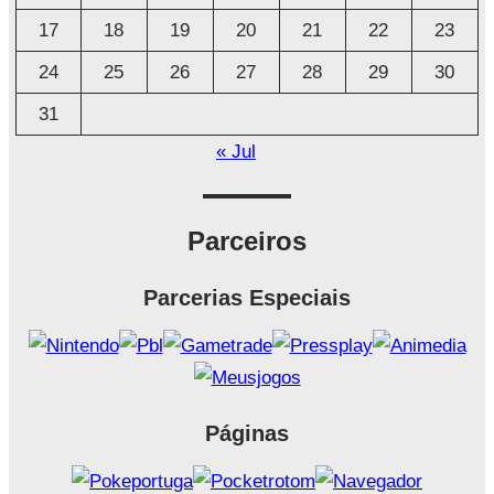
17
18
19
20
21
22
23
24
25
26
27
28
29
30
31
« Jul
Parceiros
Parcerias Especiais
Páginas