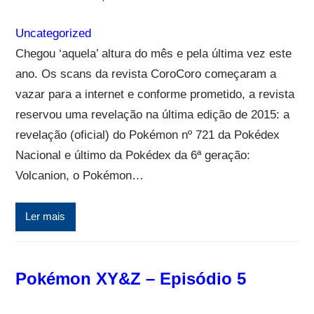
Uncategorized
Chegou ‘aquela’ altura do mês e pela última vez este
ano. Os scans da revista CoroCoro começaram a
vazar para a internet e conforme prometido, a revista
reservou uma revelação na última edição de 2015: a
revelação (oficial) do Pokémon nº 721 da Pokédex
Nacional e último da Pokédex da 6ª geração:
Volcanion, o Pokémon…
Ler mais
Pokémon XY&Z – Episódio 5