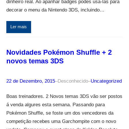
dinheiro real. Ao apanhar badges podes usa-las para
decorar o menu da Nintendo 3DS, incluindo…
Ler mais
Novidades Pokémon Shuffle + 2
novos temas 3DS
22 de Dezembro, 2015
–
Desconhecido
–
Uncategorized
Boas treinadores. 2 Novos temas 3DS vão ser postos
á venda algures esta semana. Passando para
Pokémon Shuffle, se foste um dos vencedores da
competição recebes uma Garchompite com o novo