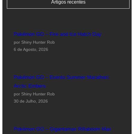
Artigos recentes
Pokémon GO – Fire and Ice Hatch Day
por Shiny Hunter Rob
6 de Agosto, 2026
Pokémon GO – Evento Summer Marathon:
Arctic Embers
por Shiny Hunter Rob
30 de Julho, 2026
Pokémon GO – Gigantamax Rillaboom Max