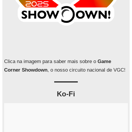
Clica na imagem para saber mais sobre o
Game
Corner Showdown
, o nosso circuito nacional de VGC!
Ko-Fi