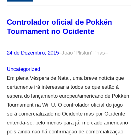
Controlador oficial de Pokkén
Tournament no Ocidente
24 de Dezembro, 2015
–
João ‘Pliskin’ Frias
–
Uncategorized
Em plena Véspera de Natal, uma breve notícia que
certamente irá interessar a todos os que estão à
espera do lançamento europeu/americano de Pokkén
Tournament na Wii U. O controlador oficial do jogo
será comercializado no Ocidente mas por Ocidente
entenda-se, pelo menos para já, mercado americano
pois ainda não há confirmação de comercialização