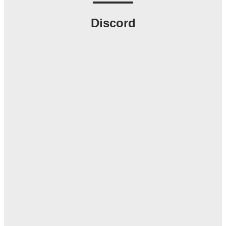
Discord