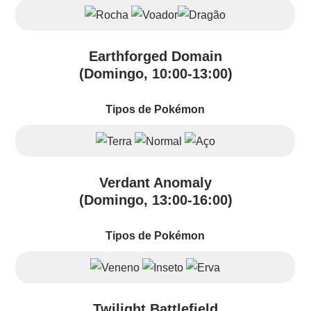
Earthforged Domain
(Domingo, 10:00-13:00)
Tipos de Pokémon
Verdant Anomaly
(Domingo, 13:00-16:00)
Tipos de Pokémon
Twilight Battlefield