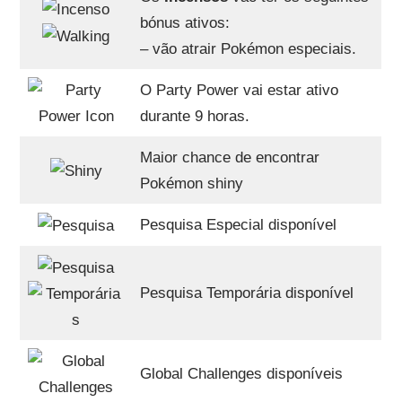
bónus ativos:
– vão atrair Pokémon especiais.
O Party Power vai estar ativo
durante 9 horas.
Maior chance de encontrar
Pokémon shiny
Pesquisa Especial disponível
Pesquisa Temporária disponível
Global Challenges disponíveis