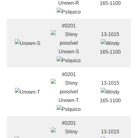
Unown-R
165-1100
#0201
13-1015
Unown-S
165-1100
#0201
13-1015
Unown-T
165-1100
#0201
13-1015