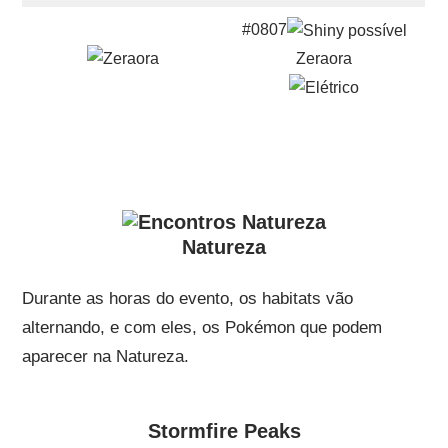
#0807
Zeraora
Natureza
Durante as horas do evento, os habitats vão
alternando, e com eles, os Pokémon que podem
aparecer na Natureza.
Stormfire Peaks