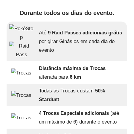
Durante todos os dias do evento.
Até
9 Raid Passes adicionais grátis
por girar Ginásios em cada dia do
evento
Distância máxima de Trocas
alterada para
6 km
Todas as Trocas custam
50%
Stardust
4 Trocas Especiais adicionais
(até
um máximo de 6) durante o evento