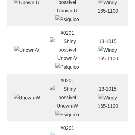
Unown-U
165-1100
#0201
13-1015
Unown-V
165-1100
#0201
13-1015
Unown-W
165-1100
#0201