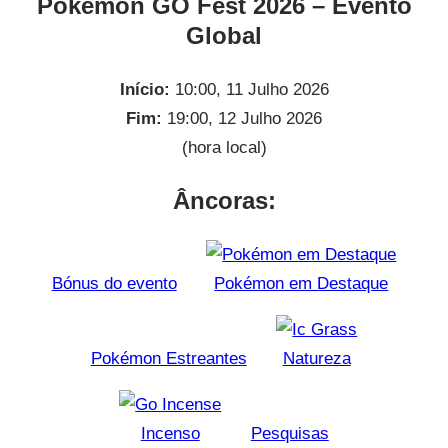
Pokémon GO Fest 2026 – Evento
Global
Início:
10:00, 11 Julho 2026
Fim:
19:00, 12 Julho 2026
(hora local)
Âncoras:
Bónus do evento
Pokémon em Destaque
Pokémon Estreantes
Natureza
Incenso
Pesquisas