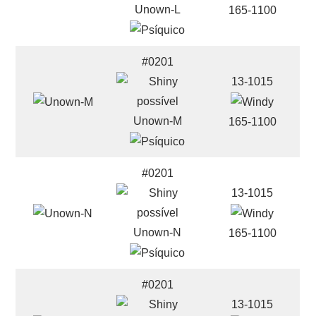
Unown-L
165-1100
#0201
13-1015
Unown-M
165-1100
#0201
13-1015
Unown-N
165-1100
#0201
13-1015