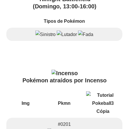
(Domingo, 13:00-16:00)
Tipos de Pokémon
Pokémon atraídos por Incenso
Img
Pkmn
#0201