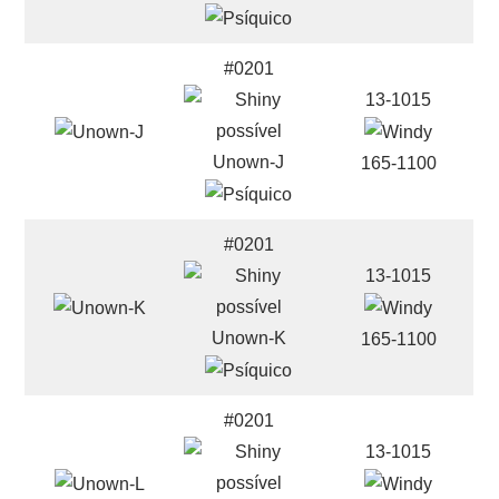
#0201
13-1015
Unown-J
165-1100
#0201
13-1015
Unown-K
165-1100
#0201
13-1015