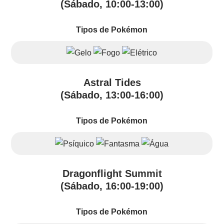
(Sábado, 10:00-13:00)
Tipos de Pokémon
Astral Tides
(Sábado, 13:00-16:00)
Tipos de Pokémon
Dragonflight Summit
(Sábado, 16:00-19:00)
Tipos de Pokémon