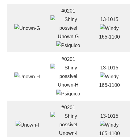
#0201
13-1015
Unown-G
165-1100
#0201
13-1015
Unown-H
165-1100
#0201
13-1015
Unown-I
165-1100