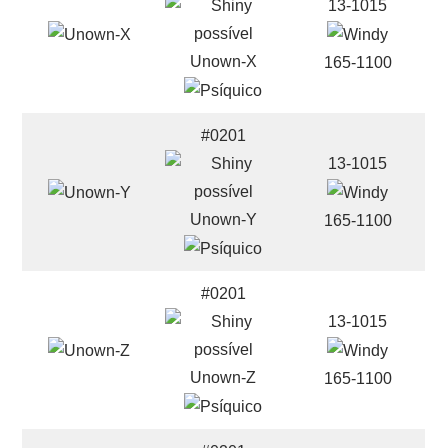
13-1015
Unown-X
165-1100
#0201
13-1015
Unown-Y
165-1100
#0201
13-1015
Unown-Z
165-1100