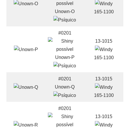
Unown-O
165-1100
#0201
13-1015
Unown-P
165-1100
#0201
13-1015
Unown-Q
165-1100
#0201
13-1015