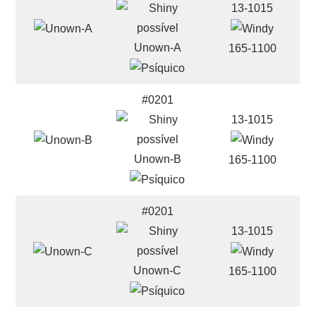
13-1015
Unown-A
165-1100
#0201
13-1015
Unown-B
165-1100
#0201
13-1015
Unown-C
165-1100