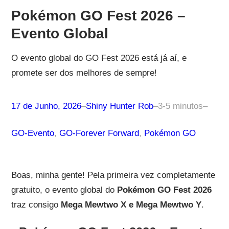
Pokémon GO Fest 2026 –
Evento Global
O evento global do GO Fest 2026 está já aí, e
promete ser dos melhores de sempre!
17 de Junho, 2026
–
Shiny Hunter Rob
–
3-5 minutos
–
GO-Evento
, 
GO-Forever Forward
, 
Pokémon GO
Boas, minha gente! Pela primeira vez completamente
gratuito, o evento global do
Pokémon GO Fest 2026
traz consigo
Mega Mewtwo X e Mega Mewtwo Y
.