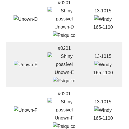
#0201
13-1015
Unown-D
165-1100
#0201
13-1015
Unown-E
165-1100
#0201
13-1015
Unown-F
165-1100