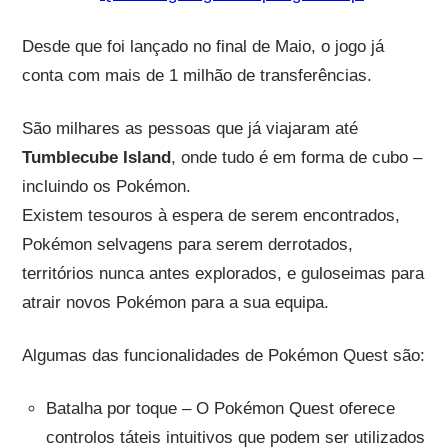
Desde que foi lançado no final de Maio, o jogo já
conta com mais de 1 milhão de transferências.
São milhares as pessoas que já viajaram até
Tumblecube Island
, onde tudo é em forma de cubo –
incluindo os Pokémon.
Existem tesouros à espera de serem encontrados,
Pokémon selvagens para serem derrotados,
territórios nunca antes explorados, e guloseimas para
atrair novos Pokémon para a sua equipa.
Algumas das funcionalidades de Pokémon Quest são:
Batalha por toque – O Pokémon Quest oferece
controlos táteis intuitivos que podem ser utilizados