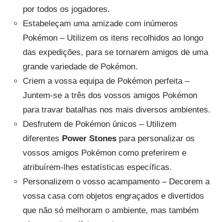
por todos os jogadores.
Estabeleçam uma amizade com inúmeros
Pokémon – Utilizem os itens recolhidos ao longo
das expedições, para se tornarem amigos de uma
grande variedade de Pokémon.
Criem a vossa equipa de Pokémon perfeita –
Juntem-se a três dos vossos amigos Pokémon
para travar batalhas nos mais diversos ambientes.
Desfrutem de Pokémon únicos – Utilizem
diferentes
Power Stones
para personalizar os
vossos amigos Pokémon como preferirem e
atribuírem-lhes estatísticas específicas.
Personalizem o vosso acampamento – Decorem a
vossa casa com objetos engraçados e divertidos
que não só melhoram o ambiente, mas também