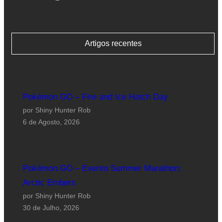
Artigos recentes
Pokémon GO – Fire and Ice Hatch Day
por Shiny Hunter Rob
6 de Agosto, 2026
Pokémon GO – Evento Summer Marathon:
Arctic Embers
por Shiny Hunter Rob
30 de Julho, 2026