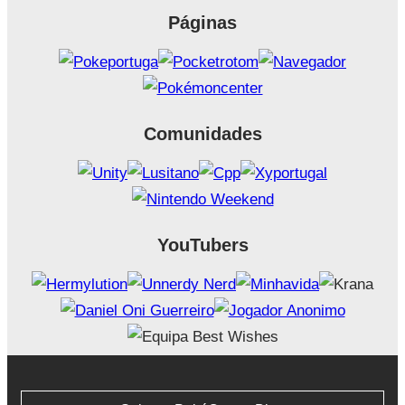
Páginas
Comunidades
YouTubers