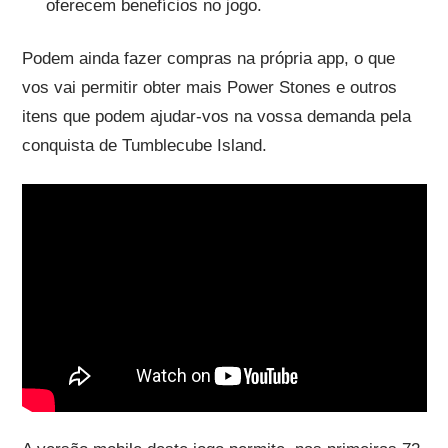
oferecem benefícios no jogo.
Podem ainda fazer compras na própria app, o que
vos vai permitir obter mais Power Stones e outros
itens que podem ajudar-vos na vossa demanda pela
conquista de Tumblecube Island.