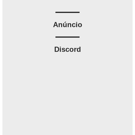
Anúncio
Discord