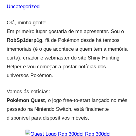
Uncategorized
Olá, minha gente!
Em primeiro lugar gostaria de me apresentar. Sou o
RobSp1derp1g
, fã de Pokémon desde há tempos
imemoriais (é o que acontece a quem tem a memória
curta), criador e webmaster do site Shiny Hunting
Helper e vou começar a postar notícias dos
universos Pokémon.
Vamos ás notícias:
Pokémon Quest
, o jogo free-to-start lançado no mês
passado na Nintendo Switch, está finalmente
disponível para dispositivos móveis.