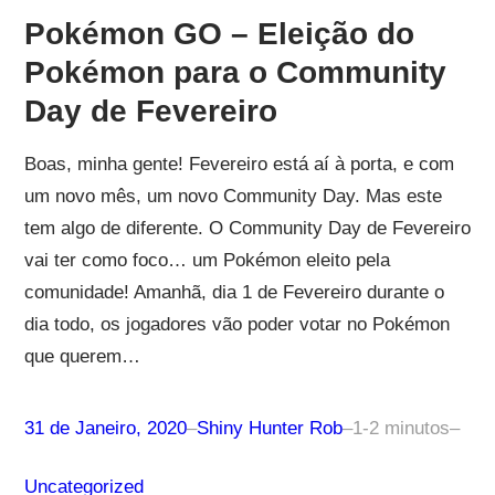
Pokémon GO – Eleição do
Pokémon para o Community
Day de Fevereiro
Boas, minha gente! Fevereiro está aí à porta, e com
um novo mês, um novo Community Day. Mas este
tem algo de diferente. O Community Day de Fevereiro
vai ter como foco… um Pokémon eleito pela
comunidade! Amanhã, dia 1 de Fevereiro durante o
dia todo, os jogadores vão poder votar no Pokémon
que querem…
31 de Janeiro, 2020
–
Shiny Hunter Rob
–
1-2 minutos
–
Uncategorized