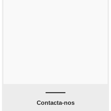
Contacta-nos