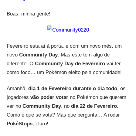
Boas, minha gente!
Fevereiro está aí à porta, e com um novo mês, um
novo
Community Day
. Mas este tem algo de
diferente. O
Community Day de Fevereiro
vai ter
como foco… um Pokémon eleito pela comunidade!
Amanhã,
dia 1 de Fevereiro durante o dia todo
, os
jogadores
vão poder votar
no Pokémon que querem
ver no
Community Day
, no
dia 22 de Fevereiro
.
Como é que se vota? Mas que pergunta… A rodar
PokéStops
, claro!