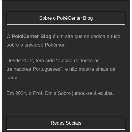
Sobre o PokéCenter Blog
O
PokéCenter Blog
é um site que se dedica a tudo
sobre o universo Pokémon.
Desde 2012, tem sido “a casa de todos os
treinadores Portugueses”, e não mostra sinais de
parar.
Em 2024, o Prof. Dinis Sobro juntou-se á equipa.
Redes Sociais