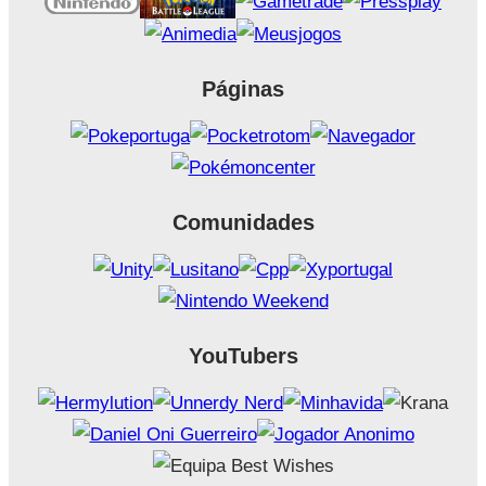
Páginas
Comunidades
YouTubers