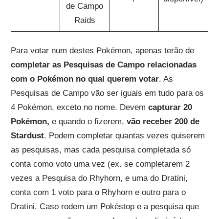
de Campo
Raids
Para votar num destes Pokémon, apenas terão de
completar as Pesquisas de Campo relacionadas
com o Pokémon no qual querem votar
. As
Pesquisas de Campo vão ser iguais em tudo para os
4 Pokémon, exceto no nome. Devem
capturar 20
Pokémon,
e quando o fizerem,
vão receber 200 de
Stardust
. Podem completar quantas vezes quiserem
as pesquisas, mas cada pesquisa completada só
conta como voto uma vez (ex. se completarem 2
vezes a Pesquisa do Rhyhorn, e uma do Dratini,
conta com 1 voto para o Rhyhorn e outro para o
Dratini. Caso rodem um Pokéstop e a pesquisa que