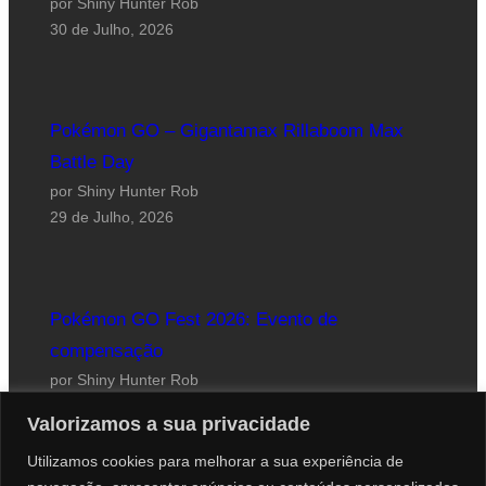
por Shiny Hunter Rob
30 de Julho, 2026
Pokémon GO – Gigantamax Rillaboom Max
Battle Day
por Shiny Hunter Rob
29 de Julho, 2026
Pokémon GO Fest 2026: Evento de
compensação
por Shiny Hunter Rob
24 de Julho, 2026
Valorizamos a sua privacidade
Utilizamos cookies para melhorar a sua experiência de