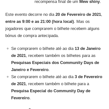
recompensa final de um
Mew shiny
.
Este evento decorre no dia
20 de Fevereiro de 2021
,
entre as 9:00 e as 21:00 (hora local)
. Mas os
jogadores que comprarem o bilhete recebem alguns
bónus de compra antecipada.
Se comprarem o bilhete até ao dia
13 de Janeiro
de 2021
, recebem também os bilhetes para as
Pesquisas Especiais dos Community Days de
Janeiro e Fevereiro
.
Se comprarem o bilhete até ao dia
3 de Fevereiro
de 2021
, recebem também o bilhete para a
Pesquisa Especial do Community Day de
Fevereiro
.