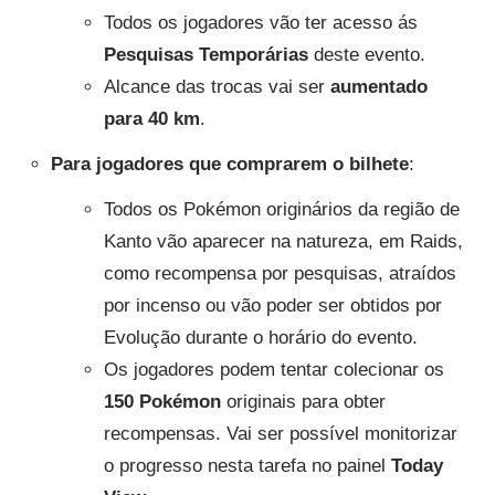
Todos os jogadores vão ter acesso ás
Pesquisas Temporárias
deste evento.
Alcance das trocas vai ser
aumentado
para 40 km
.
Para jogadores que comprarem o bilhete
:
Todos os Pokémon originários da região de
Kanto vão aparecer na natureza, em Raids,
como recompensa por pesquisas, atraídos
por incenso ou vão poder ser obtidos por
Evolução durante o horário do evento.
Os jogadores podem tentar colecionar os
150 Pokémon
originais para obter
recompensas. Vai ser possível monitorizar
o progresso nesta tarefa no painel
Today