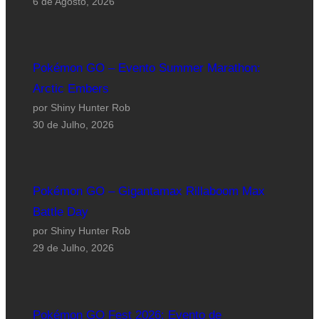
6 de Agosto, 2026
Pokémon GO – Evento Summer Marathon:
Arctic Embers
por Shiny Hunter Rob
30 de Julho, 2026
Pokémon GO – Gigantamax Rillaboom Max
Battle Day
por Shiny Hunter Rob
29 de Julho, 2026
Pokémon GO Fest 2026: Evento de