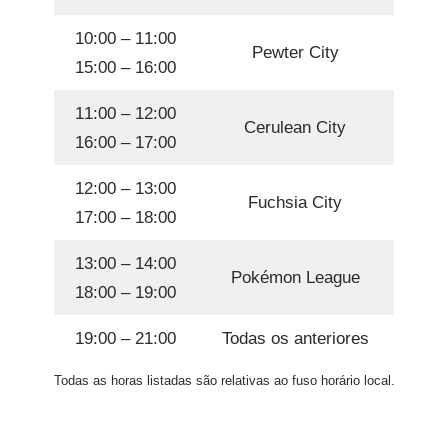
10:00 – 11:00
Pewter City
15:00 – 16:00
11:00 – 12:00
Cerulean City
16:00 – 17:00
12:00 – 13:00
Fuchsia City
17:00 – 18:00
13:00 – 14:00
Pokémon League
18:00 – 19:00
19:00 – 21:00
Todas os anteriores
Todas as horas listadas são relativas ao fuso horário local.