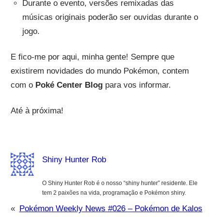
Durante o evento, versões remixadas das
músicas originais poderão ser ouvidas durante o
jogo.
E fico-me por aqui, minha gente! Sempre que
existirem novidades do mundo Pokémon, contem
com o
Poké Center Blog
para vos informar.
Até à próxima!
Shiny Hunter Rob
O Shiny Hunter Rob é o nosso “shiny hunter” residente. Ele
tem 2 paixões na vida, programação e Pokémon shiny.
«
Pokémon Weekly News #026 – Pokémon de Kalos