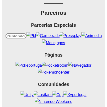
Parceiros
Parcerias Especiais
Páginas
Comunidades