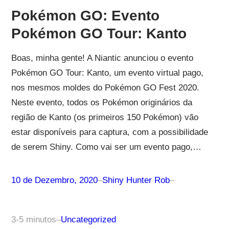
Pokémon GO: Evento
Pokémon GO Tour: Kanto
Boas, minha gente! A Niantic anunciou o evento
Pokémon GO Tour: Kanto, um evento virtual pago,
nos mesmos moldes do Pokémon GO Fest 2020.
Neste evento, todos os Pokémon originários da
região de Kanto (os primeiros 150 Pokémon) vão
estar disponíveis para captura, com a possibilidade
de serem Shiny. Como vai ser um evento pago,…
10 de Dezembro, 2020
–
Shiny Hunter Rob
–
3-5 minutos
–
Uncategorized