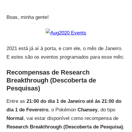
Boas, minha gente!
2021 está já aí à porta, e com ele, o mês de Janeiro.
E estes são os eventos programados para esse mês:
Recompensas de Research
Breakthrough (Descoberta de
Pesquisas)
Entre as
21:00 do dia 1 de Janeiro até ás 21:00 do
dia 1 de Fevereiro
, o Pokémon
Chansey
, do tipo
Normal
, vai estar disponível como recompensa de
Research Breakthrough (Descoberta de Pesquisa)
.