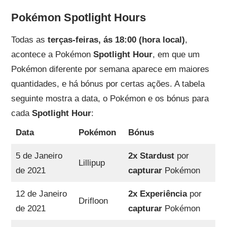
Pokémon Spotlight Hours
Todas as
terças-feiras, ás 18:00 (hora local)
,
acontece a Pokémon
Spotlight Hour
, em que um
Pokémon diferente por semana aparece em maiores
quantidades, e há bónus por certas ações. A tabela
seguinte mostra a data, o Pokémon e os bónus para
cada
Spotlight Hour
:
Data
Pokémon
Bónus
5 de Janeiro
2x Stardust
por
Lillipup
de 2021
capturar
Pokémon
12 de Janeiro
2x Experiência
por
Drifloon
de 2021
capturar
Pokémon