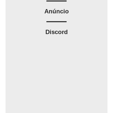
Anúncio
Discord