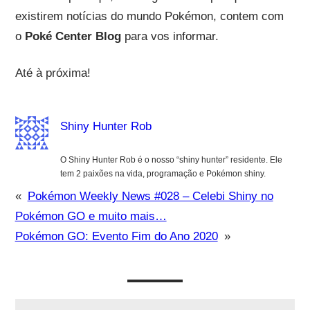
existirem notícias do mundo Pokémon, contem com
o
Poké Center Blog
para vos informar.
Até à próxima!
Shiny Hunter Rob
O Shiny Hunter Rob é o nosso “shiny hunter” residente. Ele
tem 2 paixões na vida, programação e Pokémon shiny.
«
Pokémon Weekly News #028 – Celebi Shiny no
Pokémon GO e muito mais…
Pokémon GO: Evento Fim do Ano 2020
»