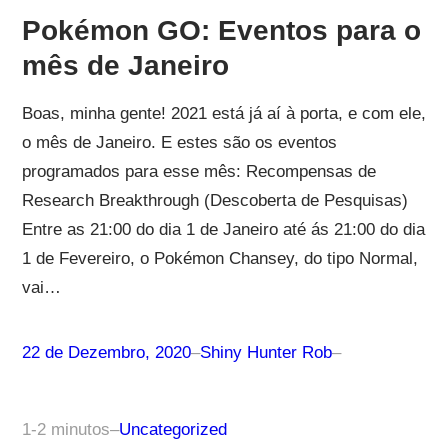
Pokémon GO: Eventos para o
mês de Janeiro
Boas, minha gente! 2021 está já aí à porta, e com ele,
o mês de Janeiro. E estes são os eventos
programados para esse mês: Recompensas de
Research Breakthrough (Descoberta de Pesquisas)
Entre as 21:00 do dia 1 de Janeiro até ás 21:00 do dia
1 de Fevereiro, o Pokémon Chansey, do tipo Normal,
vai…
22 de Dezembro, 2020
–
Shiny Hunter Rob
–
1-2 minutos
–
Uncategorized