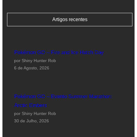
Artigos recentes
Pokémon GO – Fire and Ice Hatch Day
por Shiny Hunter Rob
6 de Agosto, 2026
Pokémon GO – Evento Summer Marathon:
Arctic Embers
por Shiny Hunter Rob
30 de Julho, 2026