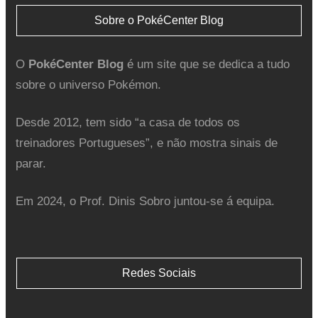
Sobre o PokéCenter Blog
O
PokéCenter Blog
é um site que se dedica a tudo
sobre o universo Pokémon.
Desde 2012, tem sido “a casa de todos os
treinadores Portugueses”, e não mostra sinais de
parar.
Em 2024, o Prof. Dinis Sobro juntou-se á equipa.
Redes Sociais