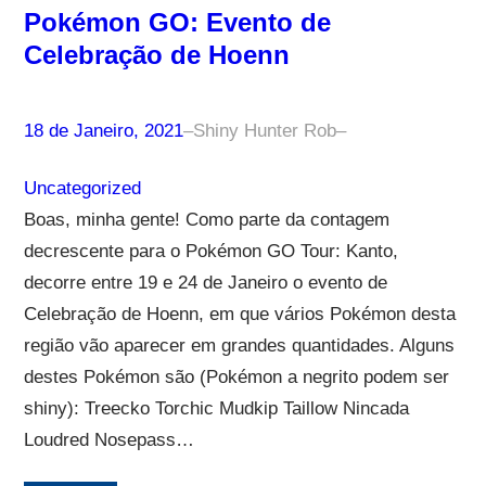
Pokémon GO: Evento de
Celebração de Hoenn
18 de Janeiro, 2021
–
Shiny Hunter Rob
–
Uncategorized
Boas, minha gente! Como parte da contagem
decrescente para o Pokémon GO Tour: Kanto,
decorre entre 19 e 24 de Janeiro o evento de
Celebração de Hoenn, em que vários Pokémon desta
região vão aparecer em grandes quantidades. Alguns
destes Pokémon são (Pokémon a negrito podem ser
shiny): Treecko Torchic Mudkip Taillow Nincada
Loudred Nosepass…