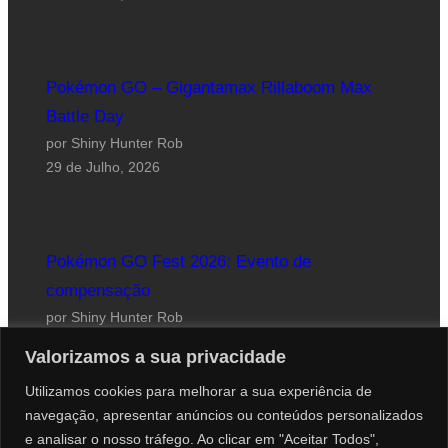
Pokémon GO – Gigantamax Rillaboom Max
Battle Day
por Shiny Hunter Rob
29 de Julho, 2026
Pokémon GO Fest 2026: Evento de
compensação
por Shiny Hunter Rob
24 de Julho, 2026
Valorizamos a sua privacidade
Utilizamos cookies para melhorar a sua experiência de
navegação, apresentar anúncios ou conteúdos personalizados
e analisar o nosso tráfego. Ao clicar em "Aceitar Todos",