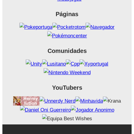
Páginas
Comunidades
YouTubers