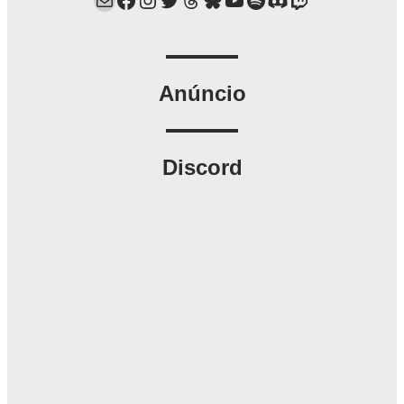
Anúncio
Discord