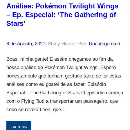
Análise: Pokémon Twilight Wings
– Ep. Especial: ‘The Gathering of
Stars’
8 de Agosto, 2021
–
Shiny Hunter Rob
–
Uncategorized
Boas, minha gente! E assim chegamos ao fim da
nossa análise de Pokémon Twilight Wings. Espero
honestamente que tenham gostado tanto de ler estas
análises como eu gostei de as fazer. Episódio
Especial – The Gathering of Stars O episódio começa
com o Flying Taxi a transportar um passageiro, que
cedo se revela Leon, que…
Ler mais