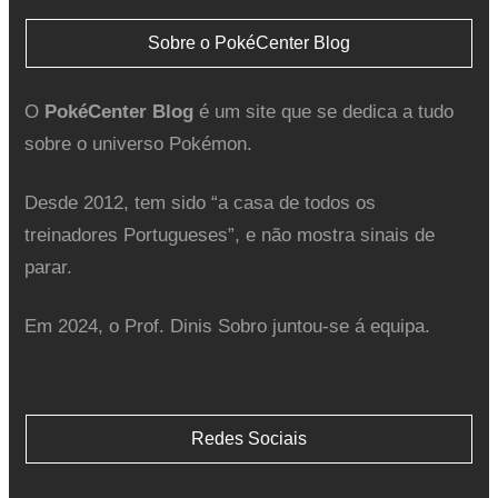
Sobre o PokéCenter Blog
O
PokéCenter Blog
é um site que se dedica a tudo
sobre o universo Pokémon.
Desde 2012, tem sido “a casa de todos os
treinadores Portugueses”, e não mostra sinais de
parar.
Em 2024, o Prof. Dinis Sobro juntou-se á equipa.
Redes Sociais