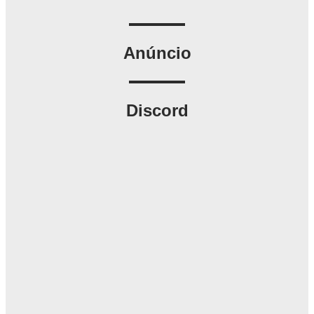
Anúncio
Discord