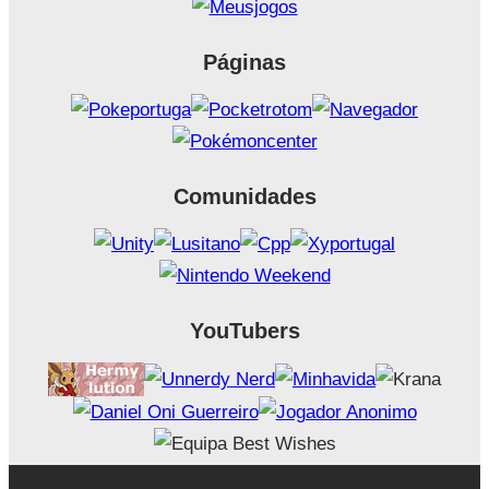
Páginas
Comunidades
YouTubers