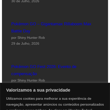
30 de Julho, 2026
Pokémon GO – Gigantamax Rillaboom Max
Battle Day
por Shiny Hunter Rob
29 de Julho, 2026
Pokémon GO Fest 2026: Evento de
compensação
por Shiny Hunter Rob
24 de Julho, 2026
Valorizamos a sua privacidade
Utilizamos cookies para melhorar a sua experiência de
navegação, apresentar anúncios ou conteúdos personalizados