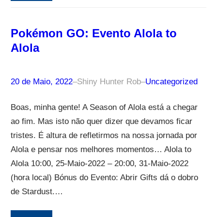
Pokémon GO: Evento Alola to
Alola
20 de Maio, 2022
–
Shiny Hunter Rob
–
Uncategorized
Boas, minha gente! A Season of Alola está a chegar
ao fim. Mas isto não quer dizer que devamos ficar
tristes. É altura de refletirmos na nossa jornada por
Alola e pensar nos melhores momentos… Alola to
Alola 10:00, 25-Maio-2022 – 20:00, 31-Maio-2022
(hora local) Bónus do Evento: Abrir Gifts dá o dobro
de Stardust.…