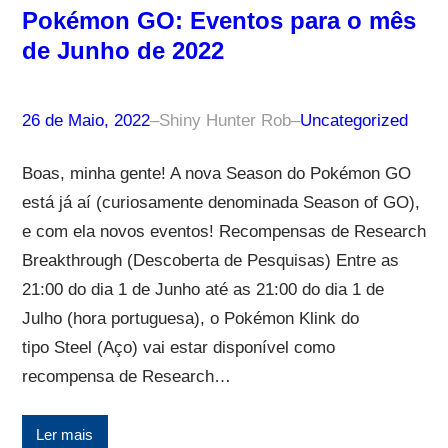
Pokémon GO: Eventos para o mês
de Junho de 2022
26 de Maio, 2022
–
Shiny Hunter Rob
–
Uncategorized
Boas, minha gente! A nova Season do Pokémon GO
está já aí (curiosamente denominada Season of GO),
e com ela novos eventos! Recompensas de Research
Breakthrough (Descoberta de Pesquisas) Entre as
21:00 do dia 1 de Junho até as 21:00 do dia 1 de
Julho (hora portuguesa), o Pokémon Klink do
tipo Steel (Aço) vai estar disponível como
recompensa de Research…
Ler mais