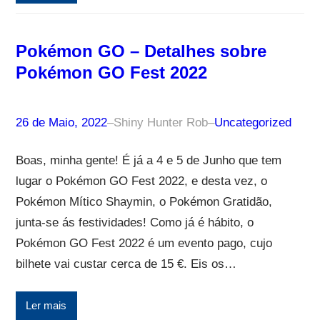
Pokémon GO – Detalhes sobre
Pokémon GO Fest 2022
26 de Maio, 2022
–
Shiny Hunter Rob
–
Uncategorized
Boas, minha gente! É já a 4 e 5 de Junho que tem
lugar o Pokémon GO Fest 2022, e desta vez, o
Pokémon Mítico Shaymin, o Pokémon Gratidão,
junta-se ás festividades! Como já é hábito, o
Pokémon GO Fest 2022 é um evento pago, cujo
bilhete vai custar cerca de 15 €. Eis os…
Ler mais