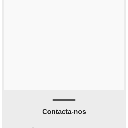
Contacta-nos