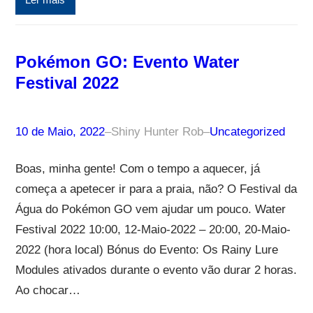
Ler mais
Pokémon GO: Evento Water
Festival 2022
10 de Maio, 2022
–
Shiny Hunter Rob
–
Uncategorized
Boas, minha gente! Com o tempo a aquecer, já
começa a apetecer ir para a praia, não? O Festival da
Água do Pokémon GO vem ajudar um pouco. Water
Festival 2022 10:00, 12-Maio-2022 – 20:00, 20-Maio-
2022 (hora local) Bónus do Evento: Os Rainy Lure
Modules ativados durante o evento vão durar 2 horas.
Ao chocar…