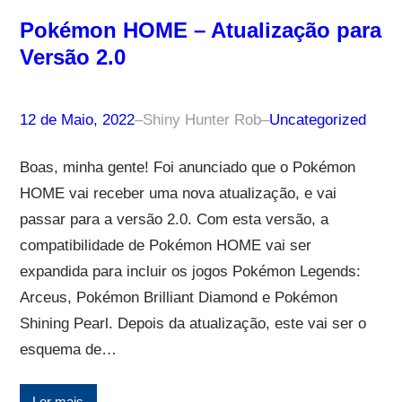
Pokémon HOME – Atualização para
Versão 2.0
12 de Maio, 2022
–
Shiny Hunter Rob
–
Uncategorized
Boas, minha gente! Foi anunciado que o Pokémon
HOME vai receber uma nova atualização, e vai
passar para a versão 2.0. Com esta versão, a
compatibilidade de Pokémon HOME vai ser
expandida para incluir os jogos Pokémon Legends:
Arceus, Pokémon Brilliant Diamond e Pokémon
Shining Pearl. Depois da atualização, este vai ser o
esquema de…