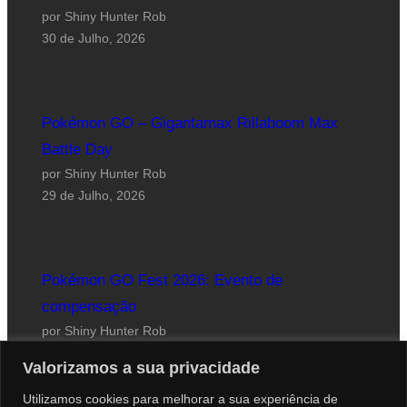
por Shiny Hunter Rob
30 de Julho, 2026
Pokémon GO – Gigantamax Rillaboom Max
Battle Day
por Shiny Hunter Rob
29 de Julho, 2026
Pokémon GO Fest 2026: Evento de
compensação
por Shiny Hunter Rob
24 de Julho, 2026
Valorizamos a sua privacidade
Utilizamos cookies para melhorar a sua experiência de