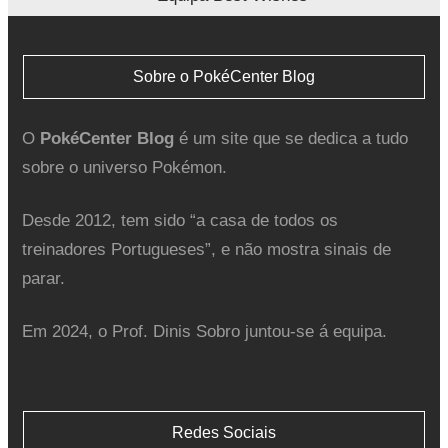
Sobre o PokéCenter Blog
O
PokéCenter Blog
é um site que se dedica a tudo
sobre o universo Pokémon.
Desde 2012, tem sido “a casa de todos os
treinadores Portugueses”, e não mostra sinais de
parar.
Em 2024, o Prof. Dinis Sobro juntou-se á equipa.
Redes Sociais