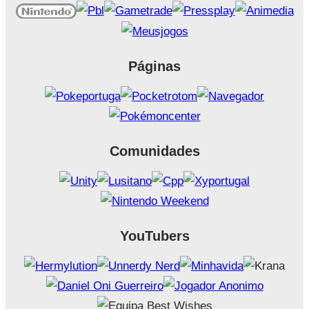
Páginas
Comunidades
YouTubers