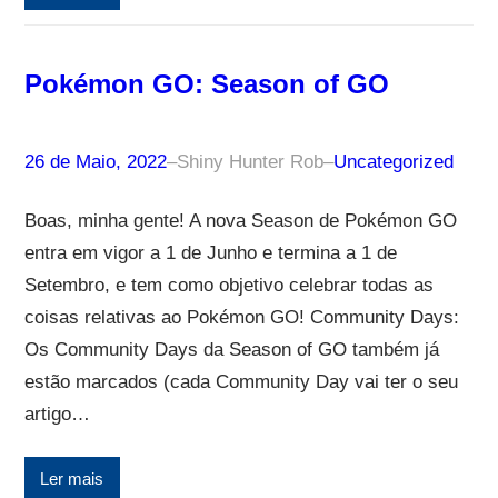
Pokémon GO: Season of GO
26 de Maio, 2022
–
Shiny Hunter Rob
–
Uncategorized
Boas, minha gente! A nova Season de Pokémon GO
entra em vigor a 1 de Junho e termina a 1 de
Setembro, e tem como objetivo celebrar todas as
coisas relativas ao Pokémon GO! Community Days:
Os Community Days da Season of GO também já
estão marcados (cada Community Day vai ter o seu
artigo…
Ler mais