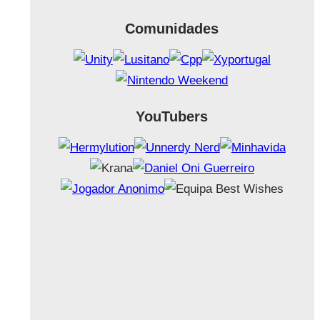
Comunidades
YouTubers