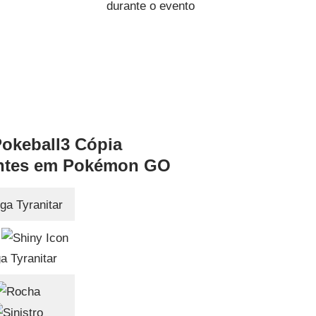
durante o evento
ntes em Pokémon GO
a Tyranitar