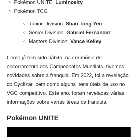
Pokémon UNITE:
Luminosity
Pokémon TCG
Junior Division:
Shao Tong Yen
Senior Division:
Gabriel Fernandez
Masters Division:
Vance Kelley
Como já tem sido hábito, na cerimónia de
encerramento dos Campeonatos Mundiais, tivemos
novidades sobre a franquia. Em 2022, foi a revelação
do Cyclizar, bem como alguns itens úteis de uso no
VGC competitivo. Este ano, foram reveladas várias
informações sobre várias áreas da franquia.
Pokémon UNITE