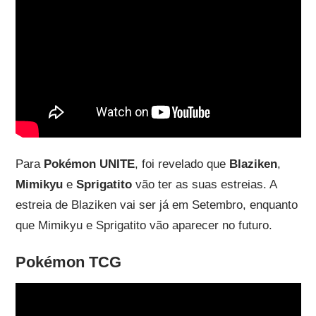
Para
Pokémon UNITE
, foi revelado que
Blaziken
,
Mimikyu
e
Sprigatito
vão ter as suas estreias. A
estreia de Blaziken vai ser já em Setembro, enquanto
que Mimikyu e Sprigatito vão aparecer no futuro.
Pokémon TCG