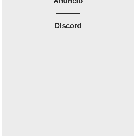
Anúncio
Discord