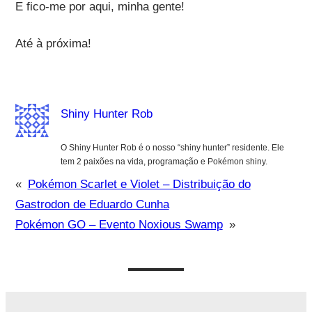
E fico-me por aqui, minha gente!
Até à próxima!
Shiny Hunter Rob
O Shiny Hunter Rob é o nosso “shiny hunter” residente. Ele
tem 2 paixões na vida, programação e Pokémon shiny.
«
Pokémon Scarlet e Violet – Distribuição do
Gastrodon de Eduardo Cunha
Pokémon GO – Evento Noxious Swamp
»