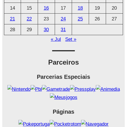
o
14
15
16
17
18
19
20
21
22
23
24
25
26
27
28
29
30
31
« Jul
Set »
Parceiros
Parcerias Especiais
Páginas