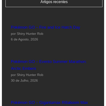
Artigos recentes
Pokémon GO – Fire and Ice Hatch Day
por Shiny Hunter Rob
6 de Agosto, 2026
Pokémon GO – Evento Summer Marathon:
Arctic Embers
por Shiny Hunter Rob
30 de Julho, 2026
Pokémon GO – Gigantamax Rillaboom Max