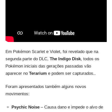
Em Pokémon Scarlet e Violet, foi revelado que na
segunda parte do DLC,
The Indigo Disk
, todos os
Pokémon iniciais das gerações passadas vão
aparecer no
Terarium
e podem ser capturados..
Foram apresentados também alguns novos
movimentos:
Psychic Noise
– Causa dano e impede o alvo de