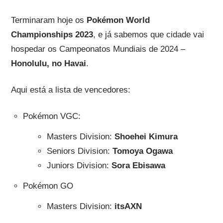
Terminaram hoje os
Pokémon World
Championships 2023
, e já sabemos que cidade vai
hospedar os Campeonatos Mundiais de 2024 –
Honolulu, no Havai
.
Aqui está a lista de vencedores:
Pokémon VGC:
Masters Division:
Shoehei Kimura
Seniors Division:
Tomoya Ogawa
Juniors Division:
Sora Ebisawa
Pokémon GO
Masters Division:
itsAXN