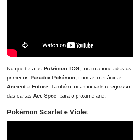
No que toca ao
Pokémon TCG
, foram anunciados os
primeiros
Paradox Pokémon
, com as mecânicas
Ancient
e
Future
. Também foi anunciado o regresso
das cartas
Ace Spec
, para o próximo ano.
Pokémon Scarlet e Violet