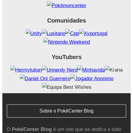
Comunidades
YouTubers
Sobre o PokéCenter Blog
O
PokéCenter Blog
é um site que se dedica a tudo