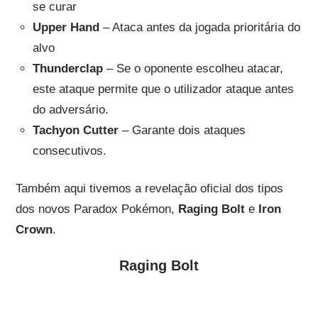
se curar
Upper Hand
– Ataca antes da jogada prioritária do
alvo
Thunderclap
– Se o oponente escolheu atacar,
este ataque permite que o utilizador ataque antes
do adversário.
Tachyon Cutter
– Garante dois ataques
consecutivos.
Também aqui tivemos a revelação oficial dos tipos
dos novos Paradox Pokémon,
Raging Bolt
e
Iron
Crown
.
Raging Bolt