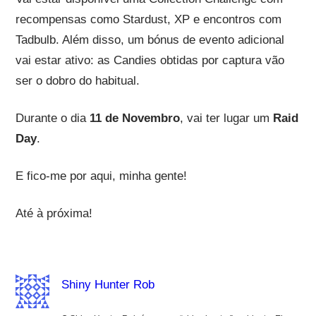
recompensas como Stardust, XP e encontros com
Tadbulb. Além disso, um bónus de evento adicional
vai estar ativo: as Candies obtidas por captura vão
ser o dobro do habitual.
Durante o dia
11 de Novembro
, vai ter lugar um
Raid
Day
.
E fico-me por aqui, minha gente!
Até à próxima!
Shiny Hunter Rob