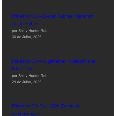
Pokémon GO – Evento Summer Marathon:
Arctic Embers
por Shiny Hunter Rob
30 de Julho, 2026
Pokémon GO – Gigantamax Rillaboom Max
Battle Day
por Shiny Hunter Rob
29 de Julho, 2026
Pokémon GO Fest 2026: Evento de
compensação