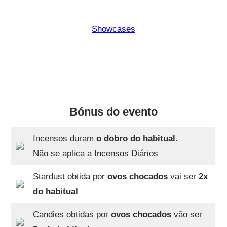
Showcases
Bónus do evento
Incensos duram
o dobro do habitual
.
Não se aplica a Incensos Diários
Stardust obtida por
ovos chocados
vai ser
2x
do habitual
Candies obtidas por
ovos chocados
vão ser