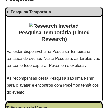
Pesquisa Temporária
Pesquisa Temporária (Timed
Research)
Vai estar disponível uma Pesquisa Temporária
temática do evento. Nesta Pesquisa, as tarefas vão
ter como foco capturar Pokémon e explorar.
As recompensas desta Pesquisa são uma t-shirt
para o avatar e encontros com Pokémon temáticos
do evento.
Pesquisa de Campo