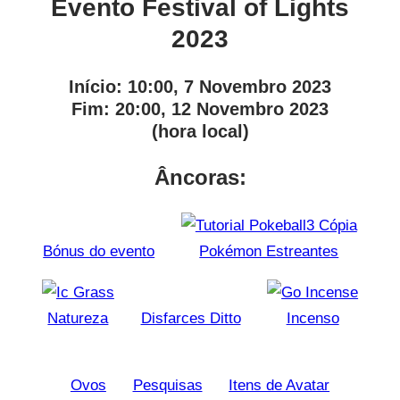
Evento Festival of Lights
2023
Início:
10:00, 7 Novembro 2023
Fim:
20:00, 12 Novembro 2023
(hora local)
Âncoras:
Bónus do evento
Pokémon Estreantes
Natureza
Disfarces Ditto
Incenso
Ovos
Pesquisas
Itens de Avatar