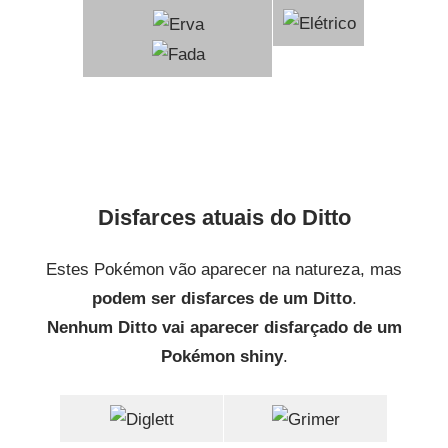
Disfarces atuais do Ditto
Estes Pokémon vão aparecer na natureza, mas
podem ser disfarces de um Ditto
.
Nenhum Ditto vai aparecer disfarçado de um
Pokémon shiny
.