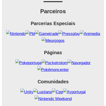
Parceiros
Parcerias Especiais
Páginas
Comunidades