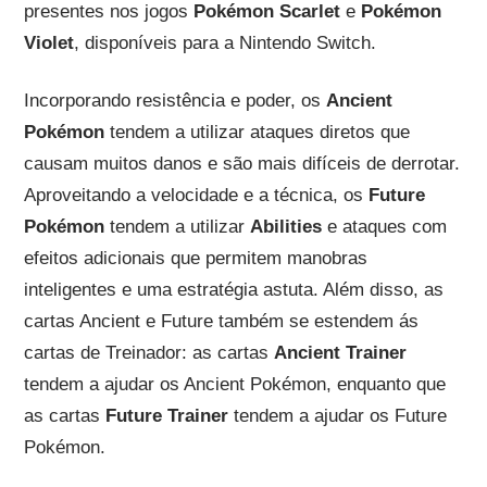
presentes nos jogos
Pokémon Scarlet
e
Pokémon
Violet
, disponíveis para a Nintendo Switch.
Incorporando resistência e poder, os
Ancient
Pokémon
tendem a utilizar ataques diretos que
causam muitos danos e são mais difíceis de derrotar.
Aproveitando a velocidade e a técnica, os
Future
Pokémon
tendem a utilizar
Abilities
e ataques com
efeitos adicionais que permitem manobras
inteligentes e uma estratégia astuta. Além disso, as
cartas Ancient e Future também se estendem ás
cartas de Treinador: as cartas
Ancient Trainer
tendem a ajudar os Ancient Pokémon, enquanto que
as cartas
Future Trainer
tendem a ajudar os Future
Pokémon.