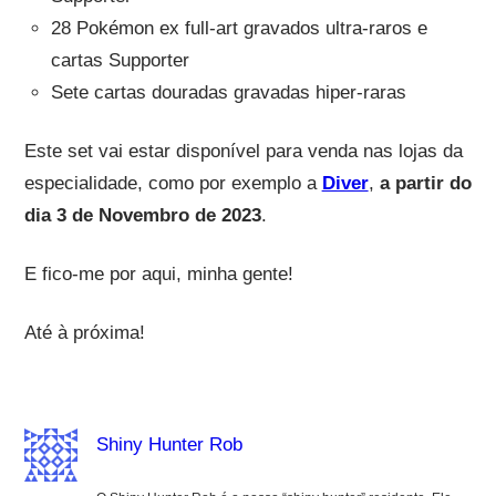
28 Pokémon ex full-art gravados ultra-raros e
cartas Supporter
Sete cartas douradas gravadas hiper-raras
Este set vai estar disponível para venda nas lojas da
especialidade, como por exemplo a
Diver
,
a partir do
dia 3 de Novembro de 2023
.
E fico-me por aqui, minha gente!
Até à próxima!
Shiny Hunter Rob