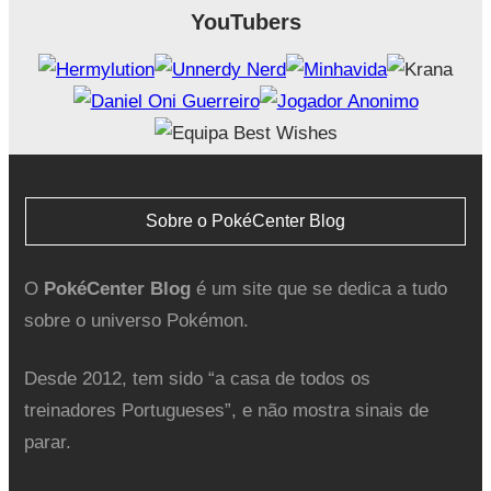
YouTubers
Sobre o PokéCenter Blog
O
PokéCenter Blog
é um site que se dedica a tudo
sobre o universo Pokémon.
Desde 2012, tem sido “a casa de todos os
treinadores Portugueses”, e não mostra sinais de
parar.