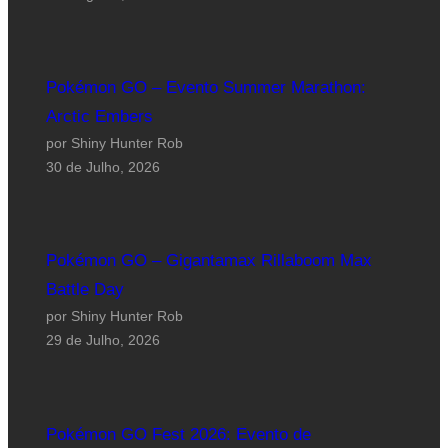
Pokémon GO – Evento Summer Marathon:
Arctic Embers
por Shiny Hunter Rob
30 de Julho, 2026
Pokémon GO – Gigantamax Rillaboom Max
Battle Day
por Shiny Hunter Rob
29 de Julho, 2026
Pokémon GO Fest 2026: Evento de