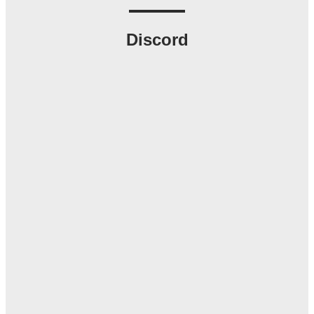
Discord