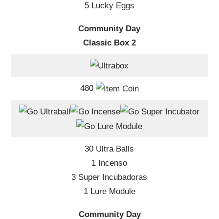
5 Lucky Eggs
Community Day
Classic Box 2
480
30 Ultra Balls
1 Incenso
3 Super Incubadoras
1 Lure Module
Community Day