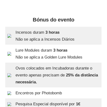
Bónus do evento
Incensos duram
3 horas
Não se aplica a Incensos Diários
Lure Modules duram
3 horas
Não se aplica a Golden Lure Modules
Ovos colocados em Incubadoras durante o
evento apenas precisam de
25% da distância
necessária.
Encontros por Photobomb
Pesquisa Especial disponível por
1€