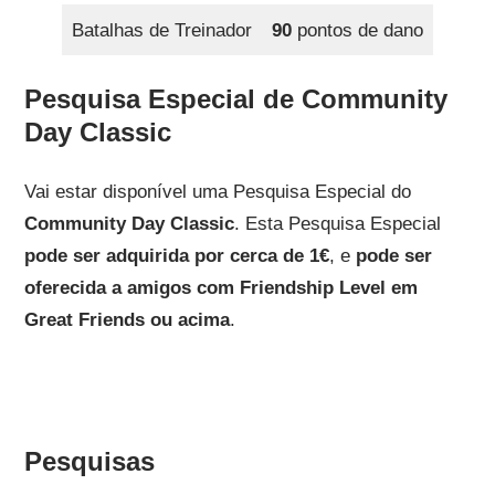
Batalhas de Treinador
90
pontos de dano
Pesquisa Especial de Community
Day Classic
Vai estar disponível uma Pesquisa Especial do
Community Day Classic
. Esta Pesquisa Especial
pode ser adquirida por cerca de 1€
, e
pode ser
oferecida a amigos com Friendship Level em
Great Friends ou acima
.
Pesquisas