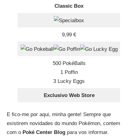
Classic Box
9,99 €
500 PokéBalls
1 Poffin
3 Lucky Eggs
Exclusivo Web Store
E fico-me por aqui, minha gente! Sempre que
existirem novidades do mundo Pokémon, contem
com o
Poké Center Blog
para vos informar.