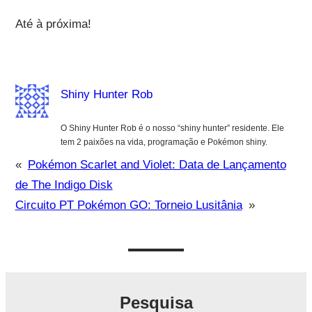
Até à próxima!
Shiny Hunter Rob
O Shiny Hunter Rob é o nosso “shiny hunter” residente. Ele
tem 2 paixões na vida, programação e Pokémon shiny.
«
Pokémon Scarlet and Violet: Data de Lançamento
de The Indigo Disk
Circuito PT Pokémon GO: Torneio Lusitânia
»
Pesquisa