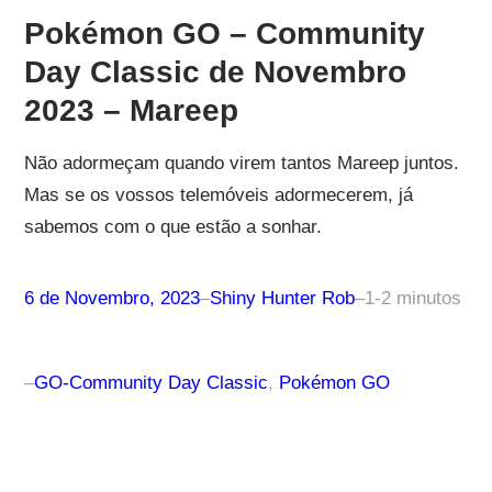
Pokémon GO – Community
Day Classic de Novembro
2023 – Mareep
Não adormeçam quando virem tantos Mareep juntos.
Mas se os vossos telemóveis adormecerem, já
sabemos com o que estão a sonhar.
6 de Novembro, 2023
–
Shiny Hunter Rob
–
1-2 minutos
–
GO-Community Day Classic
, 
Pokémon GO