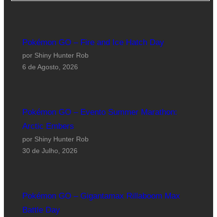
Pokémon GO – Fire and Ice Hatch Day
por Shiny Hunter Rob
6 de Agosto, 2026
Pokémon GO – Evento Summer Marathon:
Arctic Embers
por Shiny Hunter Rob
30 de Julho, 2026
Pokémon GO – Gigantamax Rillaboom Max
Battle Day