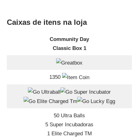
Caixas de itens na loja
Community Day
Classic Box 1
1350
50 Ultra Balls
5 Super Incubadoras
1 Elite Charged TM