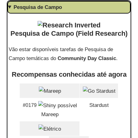
Pesquisa de Campo
Pesquisa de Campo (Field Research)
Vão estar disponíveis tarefas de Pesquisa de
Campo temáticas do
Community Day Classic
.
Recompensas conhecidas até agora
Stardust
#0179
Mareep