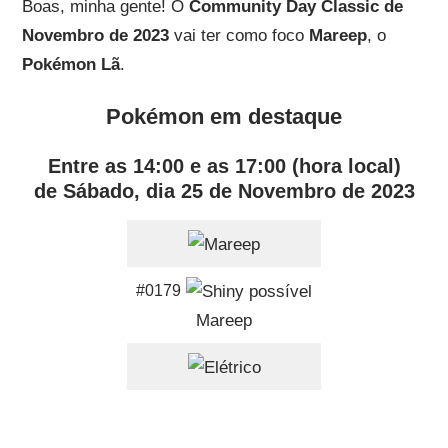
Boas, minha gente! O
Community Day Classic de
Novembro de 2023
vai ter como foco
Mareep
, o
Pokémon Lã
.
Pokémon em destaque
Entre as 14:00 e as 17:00 (hora local)
de
Sábado, dia 25 de Novembro de 2023
#0179
Mareep