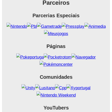
Parceiros
Parcerias Especiais
Páginas
Comunidades
YouTubers