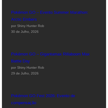
Pokémon GO – Evento Summer Marathon:
Arctic Embers
por Shiny Hunter Rob
30 de Julho, 2026
Pokémon GO – Gigantamax Rillaboom Max
Battle Day
por Shiny Hunter Rob
29 de Julho, 2026
Pokémon GO Fest 2026: Evento de
compensação