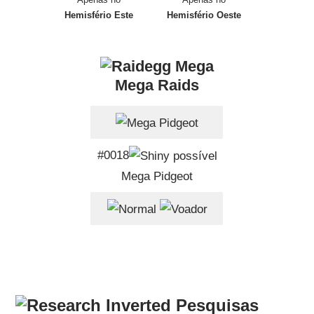
Hemisfério Este
Hemisfério Oeste
Mega Raids
#0018
Mega Pidgeot
Pesquisas