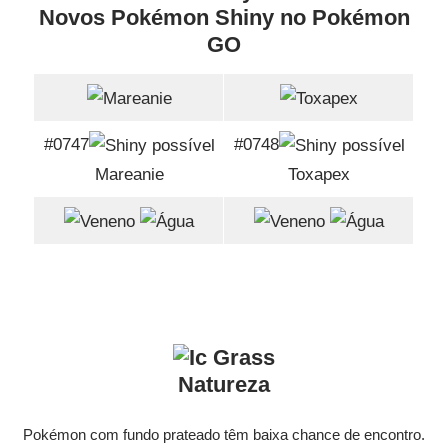
Novos Pokémon Shiny no Pokémon
GO
#0747
#0748
Mareanie
Toxapex
Natureza
Pokémon com fundo prateado têm baixa chance de encontro.