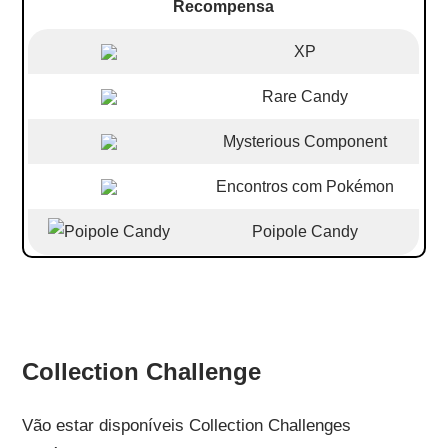
Recompensa
XP
Rare Candy
Mysterious Component
Encontros com Pokémon
Poipole Candy
Collection Challenge
Vão estar disponíveis Collection Challenges