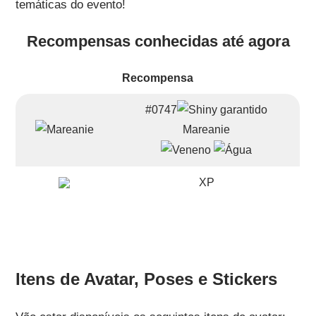
temáticas do evento!
Recompensas conhecidas até agora
Recompensa
#0747
Mareanie
XP
Itens de Avatar, Poses e Stickers