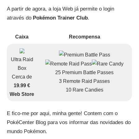
A partir de agora, a loja Web já permite o login
através do
Pokémon Trainer Club
.
Caixa
Recompensa
Ultra Raid
Box
25 Premium Battle Passes
Cerca de
3 Remote Raid Passes
19.99 €
10 Rare Candies
Web Store
E fico-me por aqui, minha gente! Contem com o
PokéCenter Blog para vos informar das novidades do
mundo Pokémon.