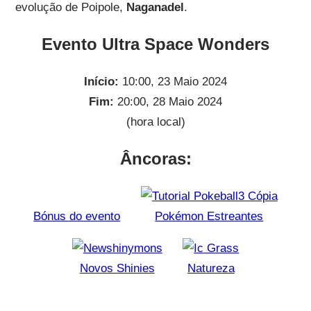
evolução de Poipole,
Naganadel
.
Evento Ultra Space Wonders
Início:
10:00, 23 Maio 2024
Fim:
20:00, 28 Maio 2024
(hora local)
Âncoras:
Bónus do evento
Pokémon Estreantes
Novos Shinies
Natureza