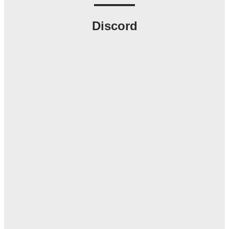
Discord