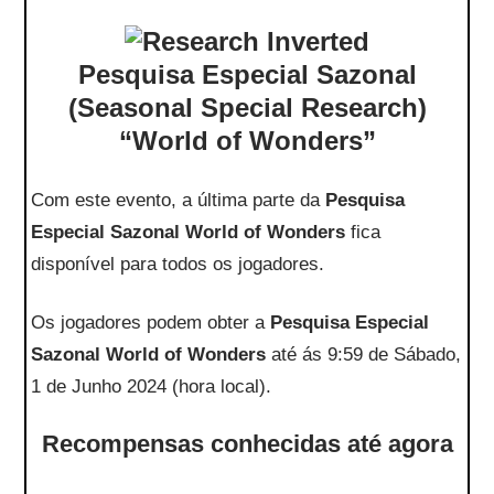
Pesquisa Especial Sazonal
(Seasonal Special Research)
“World of Wonders”
Com este evento, a última parte da
Pesquisa
Especial Sazonal World of Wonders
fica
disponível para todos os jogadores.
Os jogadores podem obter a
Pesquisa Especial
Sazonal World of Wonders
até ás 9:59 de Sábado,
1 de Junho 2024 (hora local).
Recompensas conhecidas até agora