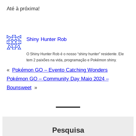
Até à próxima!
Shiny Hunter Rob
O Shiny Hunter Rob é o nosso “shiny hunter” residente. Ele
tem 2 paixões na vida, programação e Pokémon shiny.
«
Pokémon GO – Evento Catching Wonders
Pokémon GO – Community Day Maio 2024 –
Bounsweet
»
Pesquisa