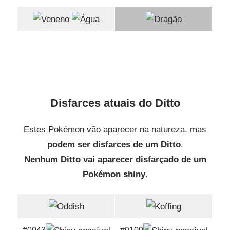
Disfarces atuais do Ditto
Estes Pokémon vão aparecer na natureza, mas
podem ser disfarces de um Ditto
.
Nenhum Ditto vai aparecer disfarçado de um
Pokémon shiny
.