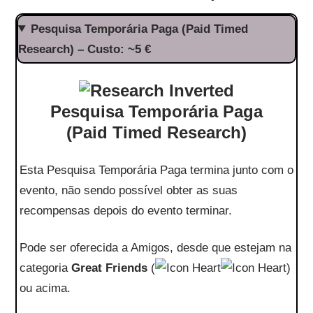
Pesquisa Temporária Paga (Paid Timed
Research) – Custo: ~5 €
Pesquisa Temporária Paga
(Paid Timed Research)
Esta Pesquisa Temporária Paga termina junto com o
evento, não sendo possível obter as suas
recompensas depois do evento terminar.
Pode ser oferecida a Amigos, desde que estejam na
categoria
Great Friends
(
)
ou acima.