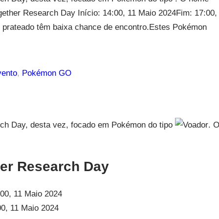
ether Research Day Início: 14:00, 11 Maio 2024Fim: 17:00,
 prateado têm baixa chance de encontro.Estes Pokémon
ento
, 
Pokémon GO
rch Day, desta vez, focado em Pokémon do tipo
. 
her Research Day
00, 11 Maio 2024
0, 11 Maio 2024