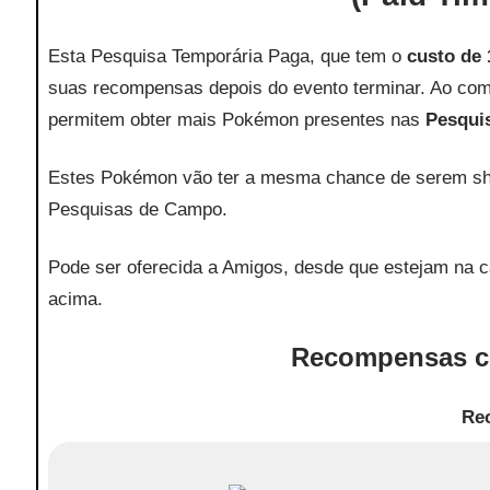
Esta Pesquisa Temporária Paga, que tem o
custo de 
suas recompensas depois do evento terminar. Ao comp
permitem obter mais Pokémon presentes nas
Pesqui
Estes Pokémon vão ter a mesma chance de serem sh
Pesquisas de Campo.
Pode ser oferecida a Amigos, desde que estejam na 
acima.
Recompensas co
Re