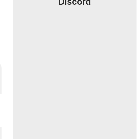
Discord