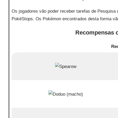
Os jogadores vão poder receber tarefas de Pesquisa
PokéStops. Os Pokémon encontrados desta forma vão
Recompensas c
Re