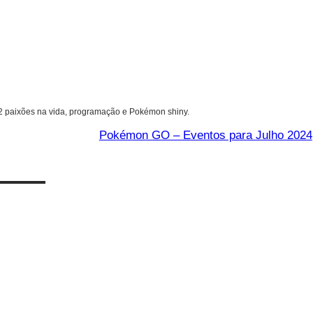
 2 paixões na vida, programação e Pokémon shiny.
Pokémon GO – Eventos para Julho 2024