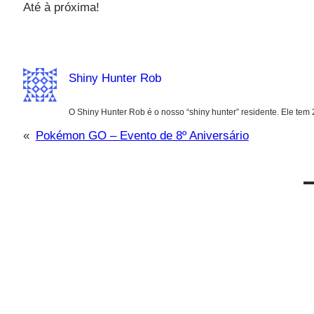
Até à próxima!
Shiny Hunter Rob
O Shiny Hunter Rob é o nosso “shiny hunter” residente. Ele tem
«
Pokémon GO – Evento de 8º Aniversário