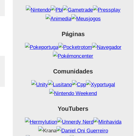
Páginas
Comunidades
YouTubers