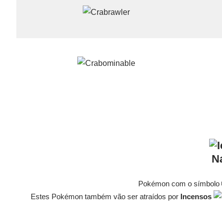
N
Pokémon com o símbolo 
Estes Pokémon também vão ser atraídos por
Incensos