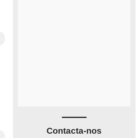
Contacta-nos