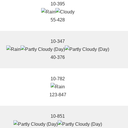
10-395
55-428
10-347
40-376
10-782
123-847
10-851