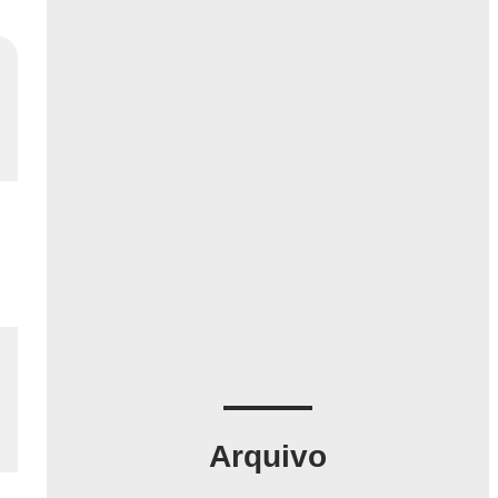
Arquivo