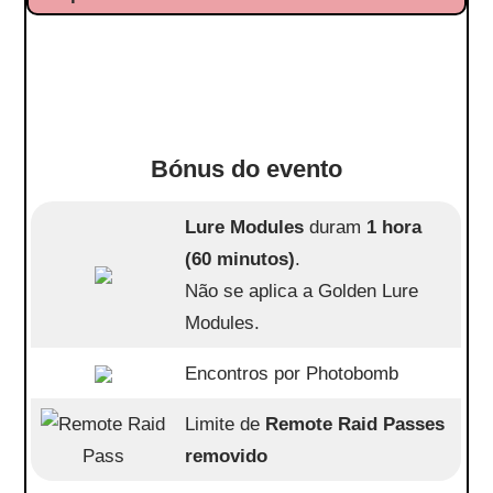
Bónus do evento
Lure Modules
duram
1 hora
(60 minutos)
.
Não se aplica a Golden Lure
Modules.
Encontros por Photobomb
Limite de
Remote Raid Passes
removido