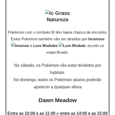
Natureza
Pokémon com o símbolo 🎲 têm baixa chance de encontro.
Estes Pokémon também vão ser atraídos por
Incensos
e
Lure Modules
, exceto se
especificado.
No sábado, os Pokémon vão estar divididos por
habitats.
No domingo, todos os Pokémon abaixo poderão
aparecer a qualquer altura
Dawn Meadow
Entre as 10:00 e as 11:00
e
entre as 14:00 e as 15:00