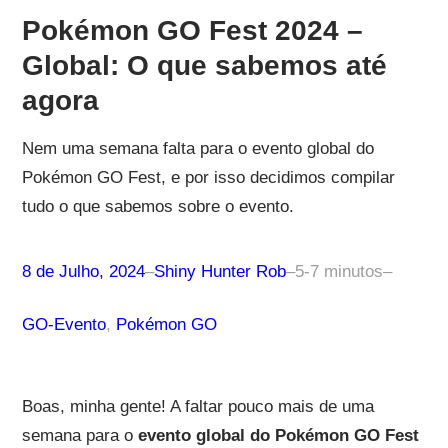
Pokémon GO Fest 2024 –
Global: O que sabemos até
agora
Nem uma semana falta para o evento global do
Pokémon GO Fest, e por isso decidimos compilar
tudo o que sabemos sobre o evento.
8 de Julho, 2024
–
Shiny Hunter Rob
–
5-7 minutos
–
GO-Evento
, 
Pokémon GO
Boas, minha gente! A faltar pouco mais de uma
semana para o
evento global do Pokémon GO Fest