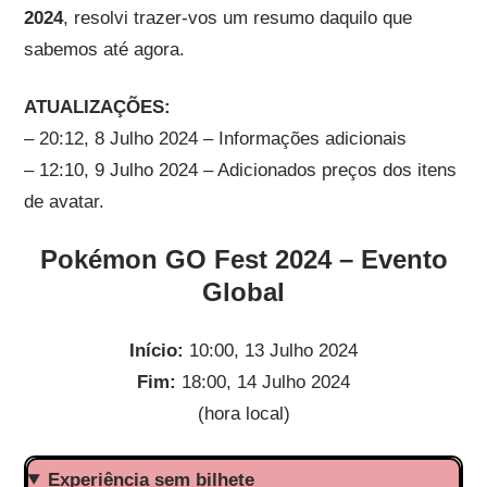
2024
, resolvi trazer-vos um resumo daquilo que
sabemos até agora.
ATUALIZAÇÕES:
– 20:12, 8 Julho 2024 – Informações adicionais
– 12:10, 9 Julho 2024 – Adicionados preços dos itens
de avatar.
Pokémon GO Fest 2024 – Evento
Global
Início:
10:00, 13 Julho 2024
Fim:
18:00, 14 Julho 2024
(hora local)
Experiência sem bilhete