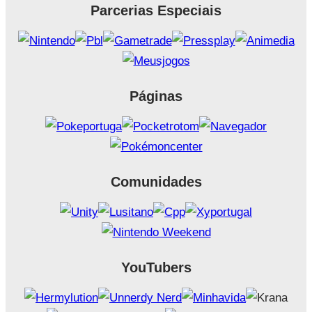
Parcerias Especiais
Páginas
Comunidades
YouTubers