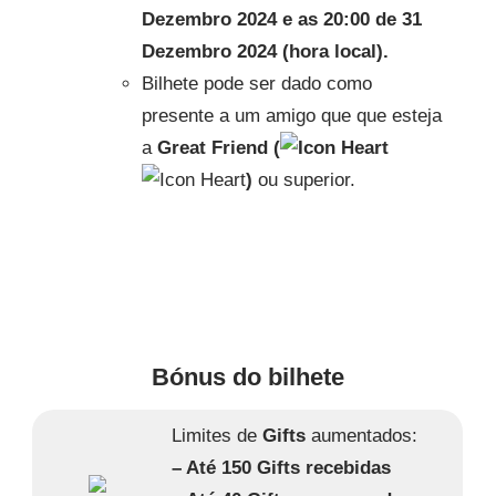
Dezembro 2024 e as 20:00 de 31
Dezembro 2024 (hora local).
Bilhete pode ser dado como
presente a um amigo que que esteja
a
Great Friend (
)
ou superior.
Bónus do bilhete
Limites de
Gifts
aumentados:
– Até 150 Gifts recebidas