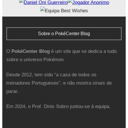
Sobre o PokéCenter Blog
O
PokéCenter Blog
é um site que se dedica a tudo
sobre o universo Pokémon.
Desde 2012, tem sido “a casa de todos os
treinadores Portugueses”, e não mostra sinais de
parar.
Em 2024, o Prof. Dinis Sobro juntou-se á equipa.