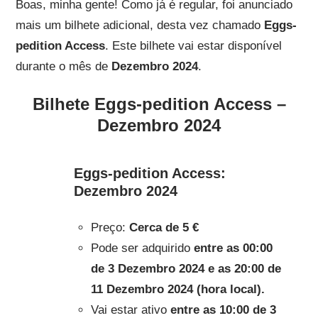
Boas, minha gente! Como já é regular, foi anunciado
mais um bilhete adicional, desta vez chamado
Eggs-
pedition Access
. Este bilhete vai estar disponível
durante o mês de
Dezembro 2024
.
Bilhete
Eggs-pedition Access
–
Dezembro 2024
Eggs-pedition Access:
Dezembro 2024
Preço:
Cerca de 5 €
Pode ser adquirido
entre as 00:00
de 3 Dezembro 2024 e as 20:00 de
11 Dezembro 2024 (hora local).
Vai estar ativo
entre as 10:00 de 3