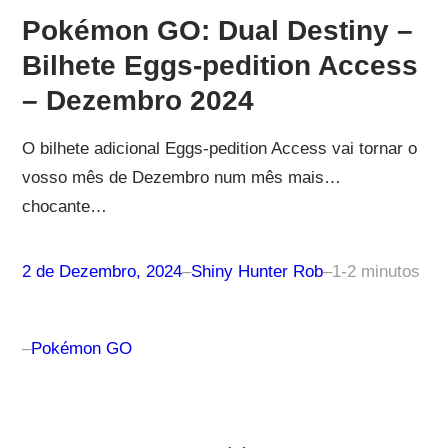
Pokémon GO: Dual Destiny –
Bilhete Eggs-pedition Access
– Dezembro 2024
O bilhete adicional Eggs-pedition Access vai tornar o
vosso mês de Dezembro num mês mais…
chocante…
2 de Dezembro, 2024
–
Shiny Hunter Rob
–
1-2 minutos
–
Pokémon GO