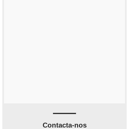
Contacta-nos