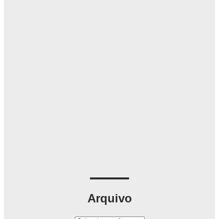
Arquivo