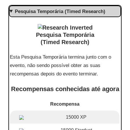
Pesquisa Temporária (Timed Research)
Pesquisa Temporária
(Timed Research)
Esta Pesquisa Temporária termina junto com o
evento, não sendo possível obter as suas
recompensas depois do evento terminar.
Recompensas conhecidas até agora
Recompensa
15000 XP