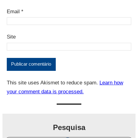
Email
*
Site
This site uses Akismet to reduce spam.
Learn how
your comment data is processed.
Pesquisa