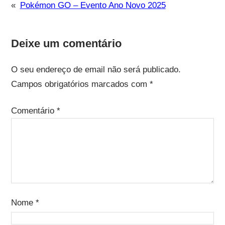
«
Pokémon GO – Evento Ano Novo 2025
Deixe um comentário
O seu endereço de email não será publicado.
Campos obrigatórios marcados com
*
Comentário
*
Nome
*