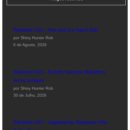
Pokémon GO – Fire and Ice Hatch Day
por Shiny Hunter Rob
6 de Agosto, 2026
Pokémon GO – Evento Summer Marathon:
Arctic Embers
por Shiny Hunter Rob
30 de Julho, 2026
Pokémon GO – Gigantamax Rillaboom Max