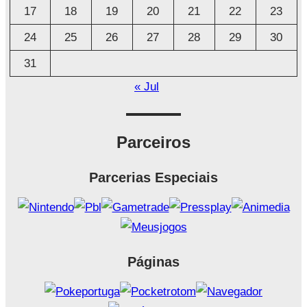
17
18
19
20
21
22
23
24
25
26
27
28
29
30
31
« Jul
Parceiros
Parcerias Especiais
Páginas