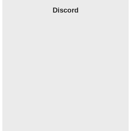
Discord