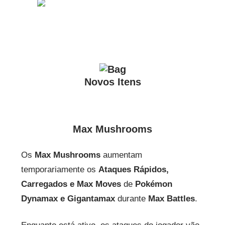
Novos Itens
Max Mushrooms
Os
Max Mushrooms
aumentam
temporariamente os
Ataques Rápidos,
Carregados e Max Moves
de
Pokémon
Dynamax e Gigantamax
durante
Max Battles
.