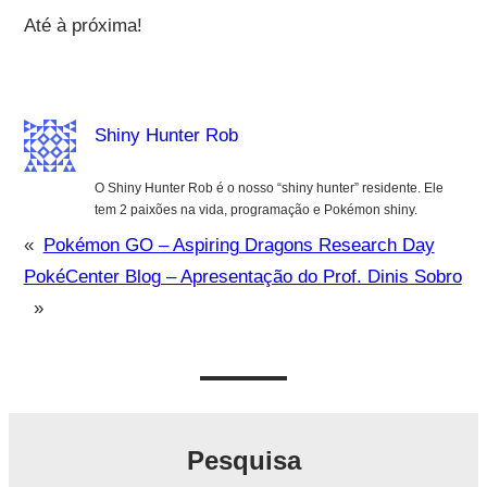
Até à próxima!
Shiny Hunter Rob
O Shiny Hunter Rob é o nosso “shiny hunter” residente. Ele
tem 2 paixões na vida, programação e Pokémon shiny.
«
Pokémon GO – Aspiring Dragons Research Day
PokéCenter Blog – Apresentação do Prof. Dinis Sobro
»
Pesquisa