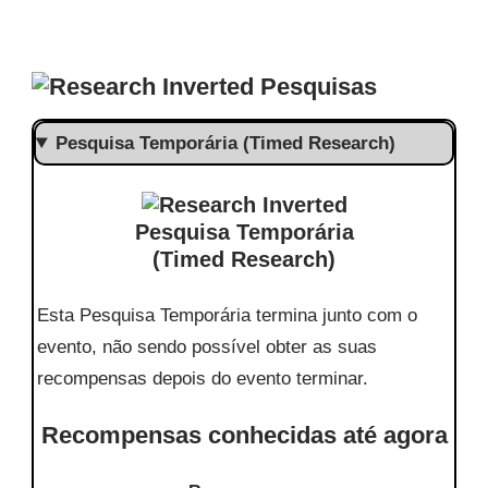
Pesquisas
Pesquisa Temporária (Timed Research)
Pesquisa Temporária
(Timed Research)
Esta Pesquisa Temporária termina junto com o
evento, não sendo possível obter as suas
recompensas depois do evento terminar.
Recompensas conhecidas até agora