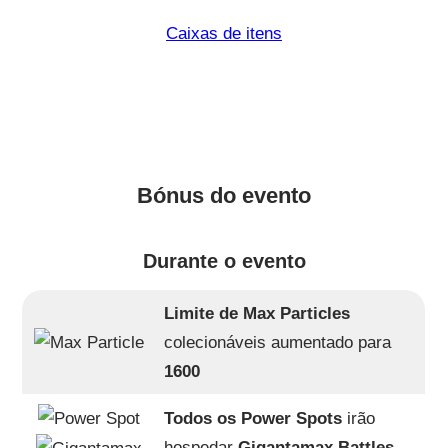
Caixas de itens
Bónus do evento
Durante o evento
Limite de Max Particles
colecionáveis aumentado para
1600
Todos os Power Spots
irão
hospedar
Gigantamax Battles