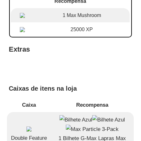
Recompensa
1 Max Mushroom
25000 XP
Extras
Caixas de itens na loja
Caixa
Recompensa
Double Feature
1 Bilhete G-Max Lapras Max