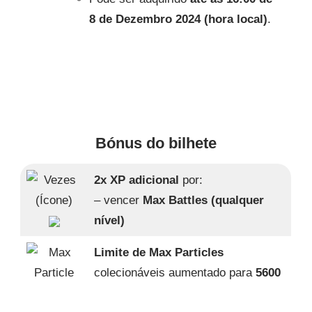
8 de Dezembro 2024 (hora local)
.
Bónus do bilhete
2x XP adicional
por:
– vencer
Max Battles (qualquer
nível)
Limite de Max Particles
colecionáveis aumentado para
5600