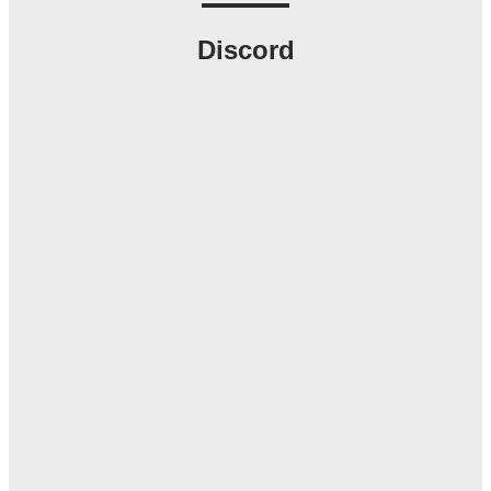
Discord