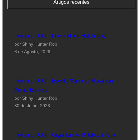
Artigos recentes
Pokémon GO – Fire and Ice Hatch Day
por Shiny Hunter Rob
6 de Agosto, 2026
Pokémon GO – Evento Summer Marathon:
Arctic Embers
por Shiny Hunter Rob
30 de Julho, 2026
Pokémon GO – Gigantamax Rillaboom Max