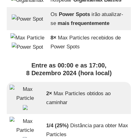
Os
Power Spots
irão atualizar-
se
mais frequentemente
8×
Max Particles recebidos de
Power Spots
Entre as 00:00 e as 17:00,
8 Dezembro 2024 (hora local)
2×
Max Particles obtidos ao
caminhar
1/4 (25%)
Distância para obter Max
Particles