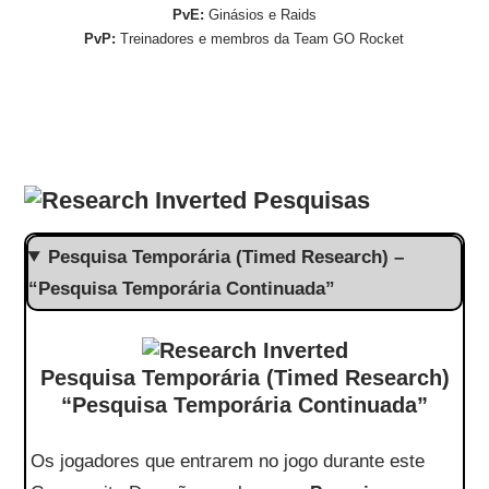
PvE:
Ginásios e Raids
PvP:
Treinadores e membros da Team GO Rocket
Pesquisas
Pesquisa Temporária (Timed Research) –
“Pesquisa Temporária Continuada”
Pesquisa Temporária (Timed Research)
“Pesquisa Temporária Continuada”
Os jogadores que entrarem no jogo durante este