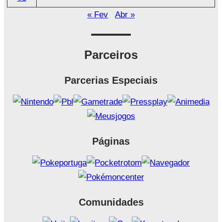
« Fev
Abr »
Parceiros
Parcerias Especiais
Páginas
Comunidades