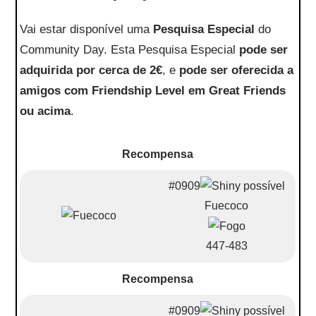
Vai estar disponível uma
Pesquisa Especial
do
Community Day. Esta Pesquisa Especial
pode ser
adquirida por cerca de 2€
, e
pode ser oferecida a
amigos com Friendship Level em Great Friends
ou acima
.
Recompensa
#0909
Fuecoco
447-483
Recompensa
#0909