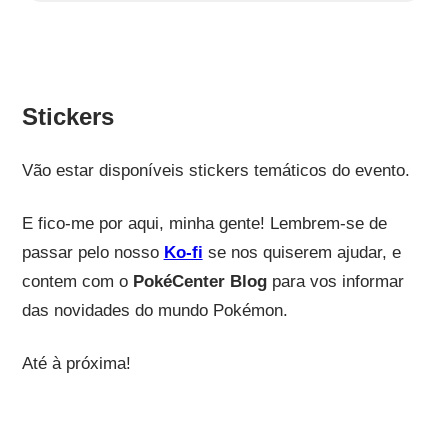
Stickers
Vão estar disponíveis stickers temáticos do evento.
E fico-me por aqui, minha gente! Lembrem-se de
passar pelo nosso
Ko-fi
se nos quiserem ajudar, e
contem com o
PokéCenter Blog
para vos informar
das novidades do mundo Pokémon.
Até à próxima!