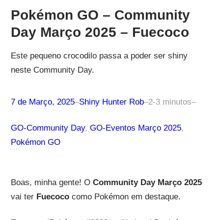
Pokémon GO – Community
Day Março 2025 – Fuecoco
Este pequeno crocodilo passa a poder ser shiny
neste Community Day.
7 de Março, 2025
–
Shiny Hunter Rob
–
2-3 minutos
–
GO-Community Day
, 
GO-Eventos Março 2025
, 
Pokémon GO
Boas, minha gente! O
Community Day Março 2025
vai ter
Fuecoco
como Pokémon em destaque.