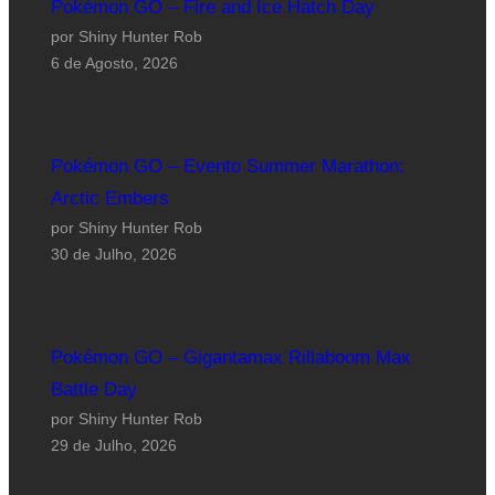
Pokémon GO – Fire and Ice Hatch Day
por Shiny Hunter Rob
6 de Agosto, 2026
Pokémon GO – Evento Summer Marathon:
Arctic Embers
por Shiny Hunter Rob
30 de Julho, 2026
Pokémon GO – Gigantamax Rillaboom Max
Battle Day
por Shiny Hunter Rob
29 de Julho, 2026