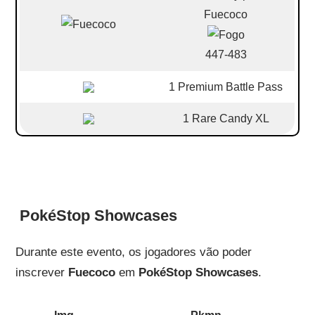
Fuecoco
447-483
1 Premium Battle Pass
1 Rare Candy XL
PokéStop Showcases
Durante este evento, os jogadores vão poder
inscrever
Fuecoco
em
PokéStop Showcases
.