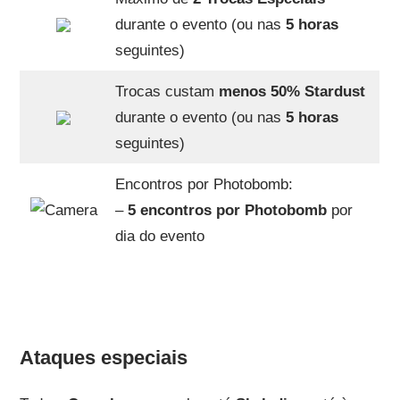
durante o evento (ou nas
5 horas
seguintes)
Trocas custam
menos 50% Stardust
durante o evento (ou nas
5 horas
seguintes)
Encontros por Photobomb:
–
5 encontros por Photobomb
por
dia do evento
Ataques especiais