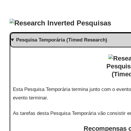
Pesquisas
Pesquisa Temporária (Timed Research)
Pesquis
(Time
Esta Pesquisa Temporária termina junto com o event
evento terminar.
As tarefas desta Pesquisa Temporária vão consistir 
Recompensas c