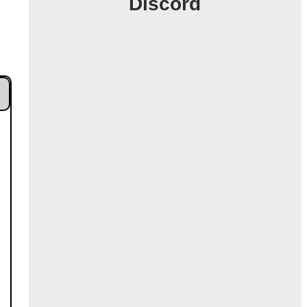
Discord