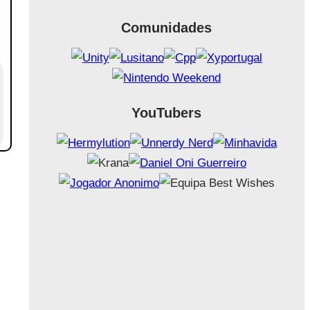
Comunidades
YouTubers