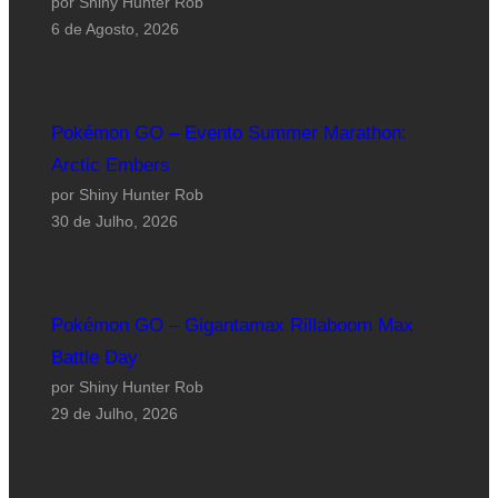
por Shiny Hunter Rob
6 de Agosto, 2026
Pokémon GO – Evento Summer Marathon:
Arctic Embers
por Shiny Hunter Rob
30 de Julho, 2026
Pokémon GO – Gigantamax Rillaboom Max
Battle Day
por Shiny Hunter Rob
29 de Julho, 2026