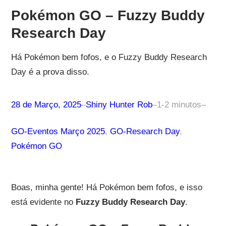
Pokémon GO – Fuzzy Buddy
Research Day
Há Pokémon bem fofos, e o Fuzzy Buddy Research
Day é a prova disso.
28 de Março, 2025
–
Shiny Hunter Rob
–
1-2 minutos
–
GO-Eventos Março 2025
, 
GO-Research Day
, 
Pokémon GO
Boas, minha gente! Há Pokémon bem fofos, e isso
está evidente no
Fuzzy Buddy Research Day
.