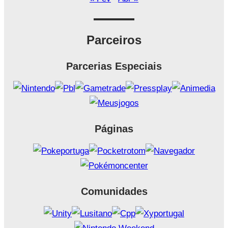
Parceiros
Parcerias Especiais
Páginas
Comunidades