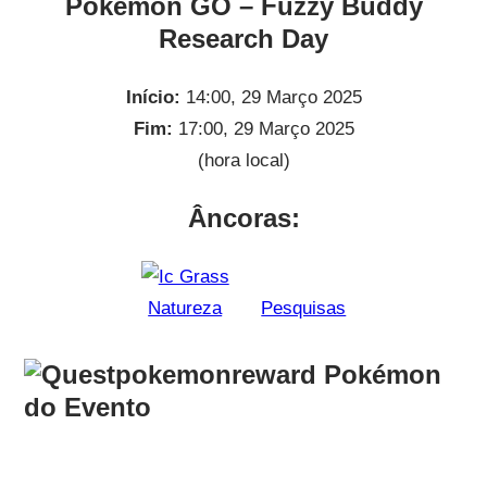
Pokémon GO – Fuzzy Buddy
Research Day
Início:
14:00, 29 Março 2025
Fim:
17:00, 29 Março 2025
(hora local)
Âncoras:
Natureza
Pesquisas
Pokémon
do Evento