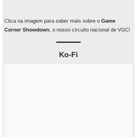
Clica na imagem para saber mais sobre o
Game
Corner Showdown
, o nosso circuito nacional de VGC!
Ko-Fi