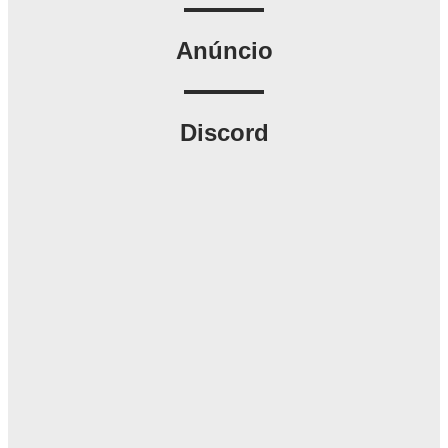
Anúncio
Discord