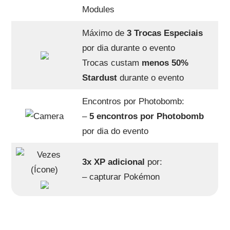
Modules
Máximo de
3 Trocas Especiais
por dia durante o evento
Trocas custam
menos 50%
Stardust
durante o evento
Encontros por Photobomb:
–
5 encontros por Photobomb
por dia do evento
3x XP adicional
por:
– capturar Pokémon