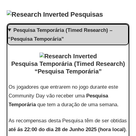
Pesquisas
Pesquisa Temporária (Timed Research) –
“Pesquisa Temporária”
Pesquisa Temporária (Timed Research)
“Pesquisa Temporária”
Os jogadores que entrarem no jogo durante este
Community Day vão receber uma
Pesquisa
Temporária
que tem a duração de uma semana.
As recompensas desta Pesquisa têm de ser obtidas
até ás 22:00 do dia 28 de Junho 2025 (hora local)
.