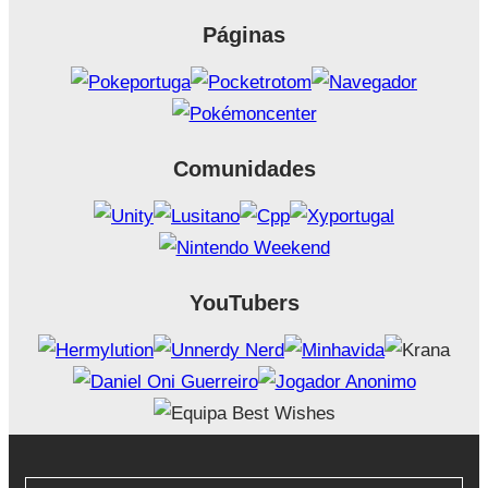
Páginas
Comunidades
YouTubers