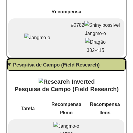
Recompensa
#0782
Jangmo-o
382-415
Pesquisa de Campo (Field Research)
Pesquisa de Campo (Field Research)
Recompensa
Recompensa
Tarefa
Pkmn
Itens