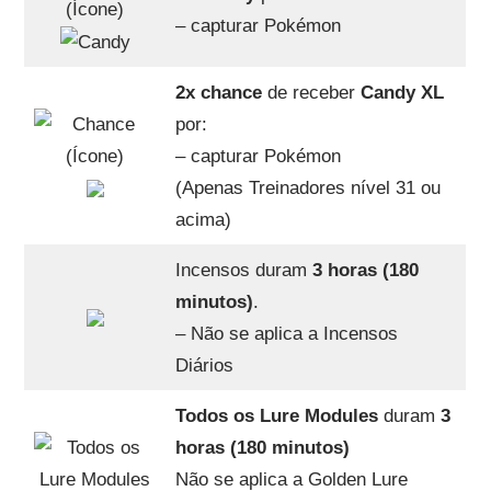
– capturar Pokémon
2x chance
de receber
Candy XL
por:
– capturar Pokémon
(Apenas Treinadores nível 31 ou
acima)
Incensos duram
3 horas (180
minutos)
.
– Não se aplica a Incensos
Diários
Todos os Lure Modules
duram
3
horas (180 minutos)
Não se aplica a Golden Lure