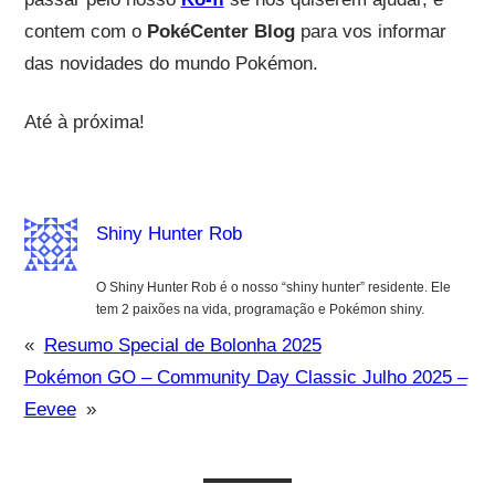
contem com o
PokéCenter Blog
para vos informar
das novidades do mundo Pokémon.
Até à próxima!
Shiny Hunter Rob
O Shiny Hunter Rob é o nosso “shiny hunter” residente. Ele
tem 2 paixões na vida, programação e Pokémon shiny.
«
Resumo Special de Bolonha 2025
Pokémon GO – Community Day Classic Julho 2025 –
Eevee
»