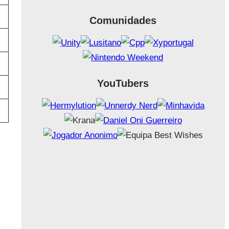
Comunidades
YouTubers