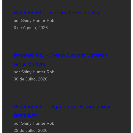
Pokémon GO – Fire and Ice Hatch Day
por Shiny Hunter Rob
6 de Agosto, 2026
Pokémon GO – Evento Summer Marathon:
Arctic Embers
por Shiny Hunter Rob
30 de Julho, 2026
Pokémon GO – Gigantamax Rillaboom Max
Battle Day
por Shiny Hunter Rob
29 de Julho, 2026