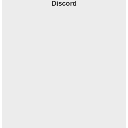
Discord