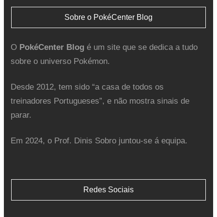
Sobre o PokéCenter Blog
O
PokéCenter Blog
é um site que se dedica a tudo
sobre o universo Pokémon.
Desde 2012, tem sido “a casa de todos os
treinadores Portugueses”, e não mostra sinais de
parar.
Em 2024, o Prof. Dinis Sobro juntou-se á equipa.
Redes Sociais