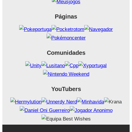
Páginas
Comunidades
YouTubers