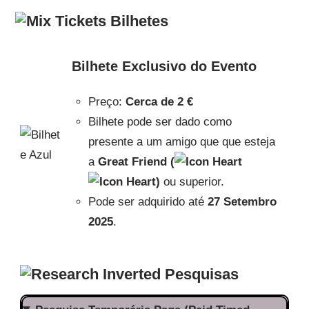
Bilhetes
Bilhete Exclusivo do Evento
Preço:
Cerca de
2 €
Bilhete pode ser dado como
presente a um amigo que que esteja
a
Great Friend (
)
ou superior.
Pode ser adquirido até
27 Setembro
2025
.
Pesquisas