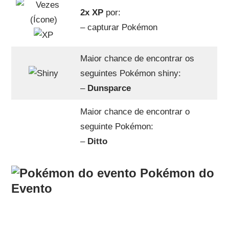
2x XP
por:
– capturar Pokémon
Maior chance de encontrar os
seguintes Pokémon shiny:
–
Dunsparce
Maior chance de encontrar o
seguinte Pokémon:
–
Ditto
Pokémon do
Evento