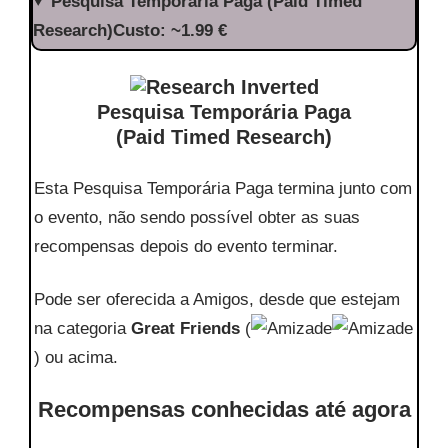
Pesquisa Temporária Paga (Paid Timed
Research)Custo: ~1.99 €
Pesquisa Temporária Paga
(Paid Timed Research)
Esta Pesquisa Temporária Paga termina junto com
o evento, não sendo possível obter as suas
recompensas depois do evento terminar.
Pode ser oferecida a Amigos, desde que estejam
na categoria
Great Friends
(
) ou acima.
Recompensas conhecidas até agora