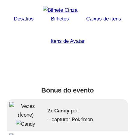
Desafios
Bilhetes
Caixas de itens
Itens de Avatar
Bónus do evento
2x Candy
por:
– capturar Pokémon