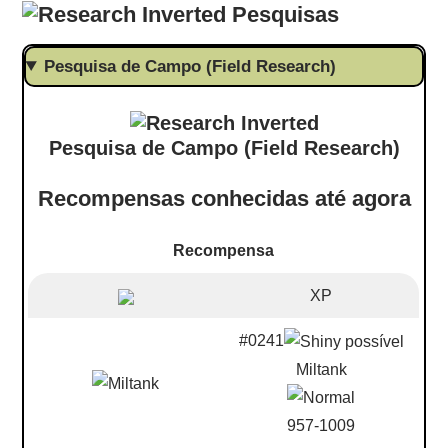
Pesquisas
Pesquisa de Campo (Field Research)
Pesquisa de Campo (Field Research)
Recompensas conhecidas até agora
Recompensa
XP
#0241
Miltank
957-1009