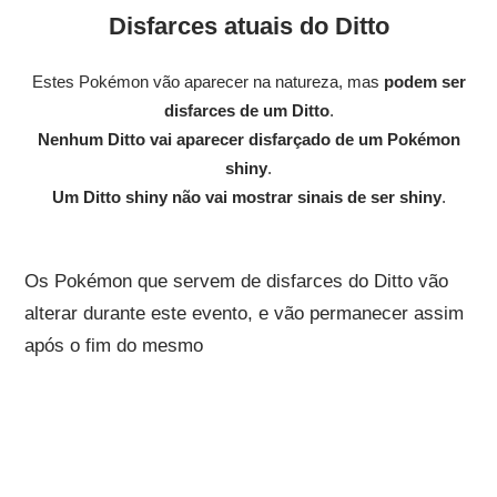
Disfarces atuais do Ditto
Estes Pokémon vão aparecer na natureza, mas
podem ser
disfarces de um Ditto
.
Nenhum Ditto vai aparecer disfarçado de um Pokémon
shiny
.
Um Ditto shiny não vai mostrar sinais de ser shiny
.
Os Pokémon que servem de disfarces do Ditto vão
alterar durante este evento, e vão permanecer assim
após o fim do mesmo