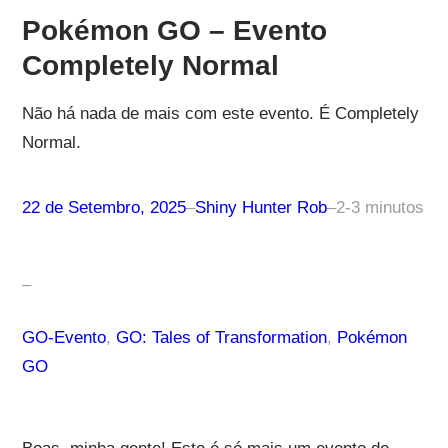
Pokémon GO – Evento
Completely Normal
Não há nada de mais com este evento. É Completely
Normal.
22 de Setembro, 2025
–
Shiny Hunter Rob
–
2-3 minutos
–
GO-Evento
, 
GO: Tales of Transformation
, 
Pokémon
GO