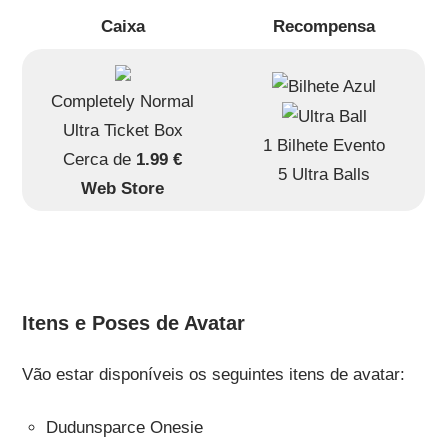
Caixa
Recompensa
Completely Normal
Ultra Ticket Box
1 Bilhete Evento
Cerca de
1.99 €
5 Ultra Balls
Web Store
Itens e Poses de Avatar
Vão estar disponíveis os seguintes itens de avatar:
Dudunsparce Onesie