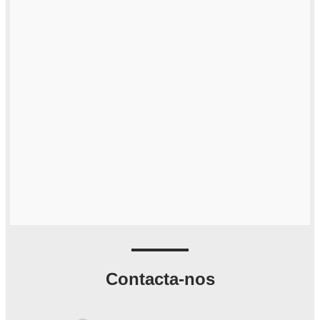
Contacta-nos