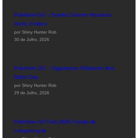
Pokémon GO – Evento Summer Marathon:
Arctic Embers
por Shiny Hunter Rob
30 de Julho, 2026
Pokémon GO – Gigantamax Rillaboom Max
Battle Day
por Shiny Hunter Rob
29 de Julho, 2026
Pokémon GO Fest 2026: Evento de
compensação