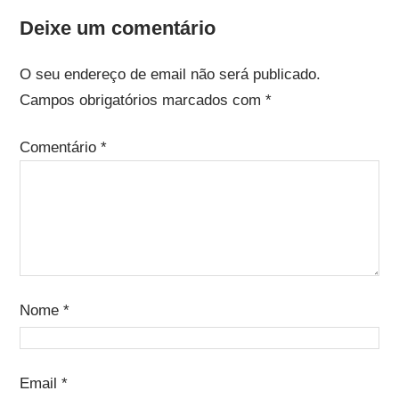
Deixe um comentário
O seu endereço de email não será publicado.
Campos obrigatórios marcados com
*
Comentário
*
Nome
*
Email
*