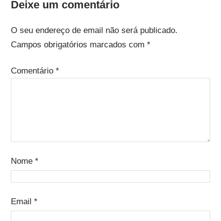
Deixe um comentário
O seu endereço de email não será publicado.
Campos obrigatórios marcados com
*
Comentário
*
Nome
*
Email
*