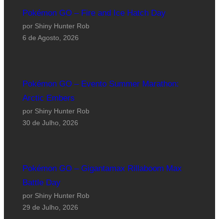
Pokémon GO – Fire and Ice Hatch Day
por Shiny Hunter Rob
6 de Agosto, 2026
Pokémon GO – Evento Summer Marathon:
Arctic Embers
por Shiny Hunter Rob
30 de Julho, 2026
Pokémon GO – Gigantamax Rillaboom Max
Battle Day
por Shiny Hunter Rob
29 de Julho, 2026