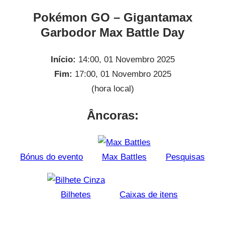
Pokémon GO – Gigantamax
Garbodor Max Battle Day
Início:
14:00, 01 Novembro 2025
Fim:
17:00, 01 Novembro 2025
(hora local)
Âncoras:
Bónus do evento
Max Battles
Pesquisas
Bilhetes
Caixas de itens