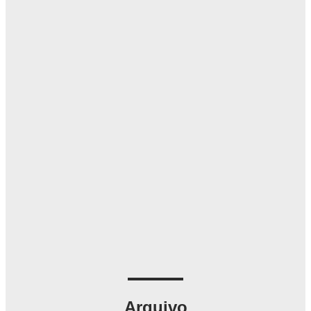
Arquivo