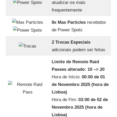
atualizar-se mais
frequentemente
8x Max Particles
recebidos
de Power Spots
2 Trocas Especiais
adicionais podem ser feitas
Limite de Remote Raid
Passes alterado: 10 –> 20
Hora de Início:
00:00 de 01
de Novembro 2025 (hora de
Lisboa)
Hora de Fim:
03:00 de 02 de
Novembro 2025 (hora de
Lisboa)