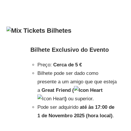
Bilhetes
Bilhete Exclusivo do Evento
Preço:
Cerca de 5 €
Bilhete pode ser dado como
presente a um amigo que que esteja
a
Great Friend (
)
ou superior.
Pode ser adquirido
até às 17:00 de
1 de Novembro 2025 (hora local)
.