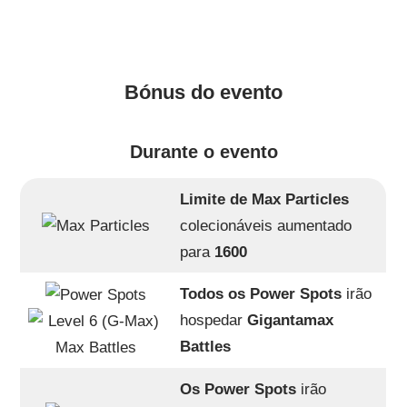
Bónus do evento
Durante o evento
Limite de Max Particles
colecionáveis aumentado
para
1600
Todos os Power Spots
irão
hospedar
Gigantamax
Battles
Os Power Spots
irão