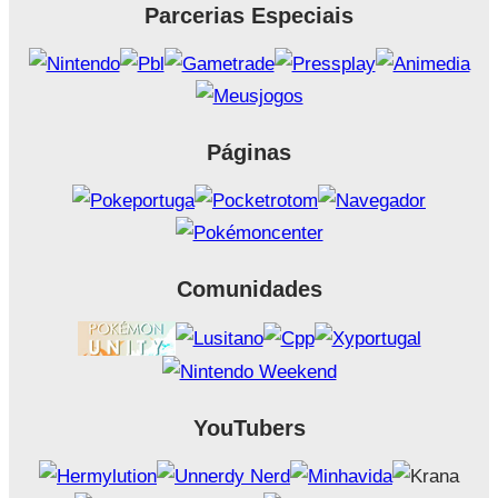
Parcerias Especiais
Páginas
Comunidades
YouTubers