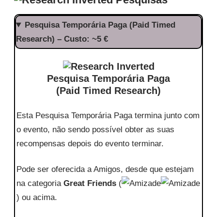
Pesquisa Temporária Paga (Paid Timed
Research) – Custo: ~5 €
Pesquisa Temporária Paga
(Paid Timed Research)
Esta Pesquisa Temporária Paga termina junto com
o evento, não sendo possível obter as suas
recompensas depois do evento terminar.
Pode ser oferecida a Amigos, desde que estejam
na categoria
Great Friends
(
) ou acima.