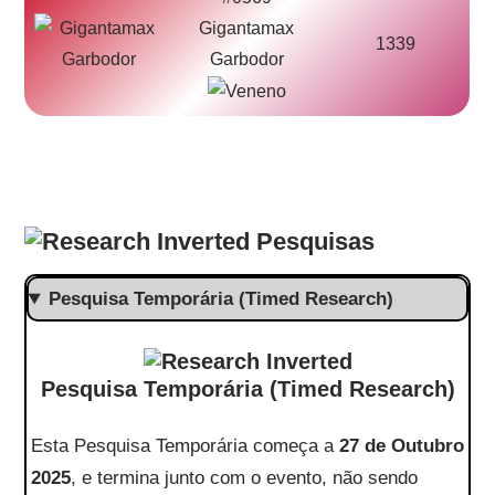
Gigantamax
1339
Garbodor
Pesquisas
Pesquisa Temporária (Timed Research)
Pesquisa Temporária (Timed Research)
Esta Pesquisa Temporária começa a
27 de Outubro
2025
, e termina junto com o evento, não sendo