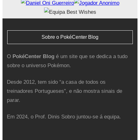
Sobre o PokéCenter Blog
O
PokéCenter Blog
é um site que se dedica a tudo
sobre o universo Pokémon.
Desde 2012, tem sido “a casa de todos os
treinadores Portugueses”, e não mostra sinais de
parar.
Em 2024, o Prof. Dinis Sobro juntou-se á equipa.