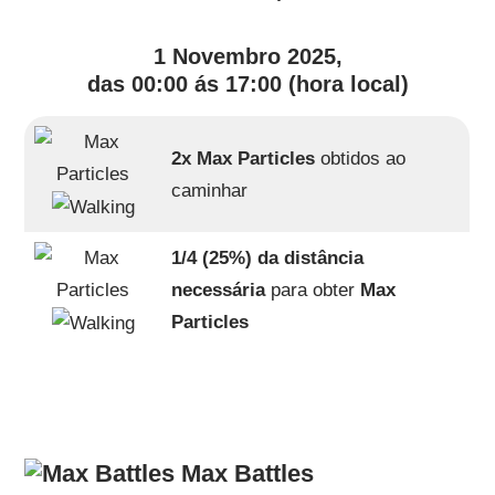
1 Novembro 2025,
das 00:00 ás 17:00 (hora local)
2x Max Particles
obtidos ao
caminhar
1/4 (25%) da distância
necessária
para obter
Max
Particles
Max Battles