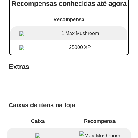
Recompensas conhecidas até agora
Recompensa
1 Max Mushroom
25000 XP
Extras
Caixas de itens na loja
Caixa
Recompensa