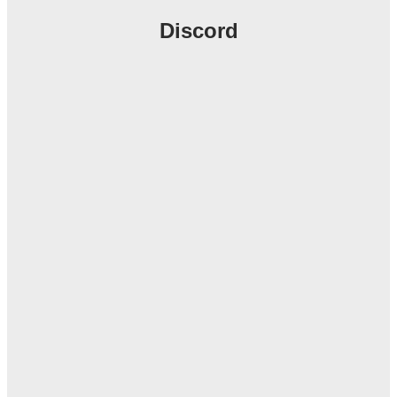
Discord