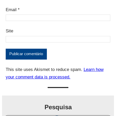
Email
*
Site
This site uses Akismet to reduce spam.
Learn how
your comment data is processed.
Pesquisa