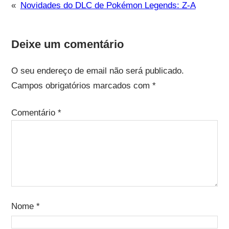
«
Novidades do DLC de Pokémon Legends: Z-A
Deixe um comentário
O seu endereço de email não será publicado.
Campos obrigatórios marcados com
*
Comentário
*
Nome
*