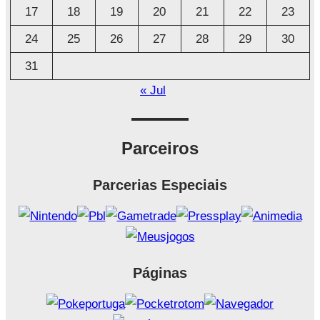
17
18
19
20
21
22
23
24
25
26
27
28
29
30
31
« Jul
Parceiros
Parcerias Especiais
Páginas