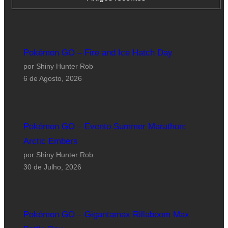
Pokémon GO – Fire and Ice Hatch Day
por Shiny Hunter Rob
6 de Agosto, 2026
Pokémon GO – Evento Summer Marathon:
Arctic Embers
por Shiny Hunter Rob
30 de Julho, 2026
Pokémon GO – Gigantamax Rillaboom Max