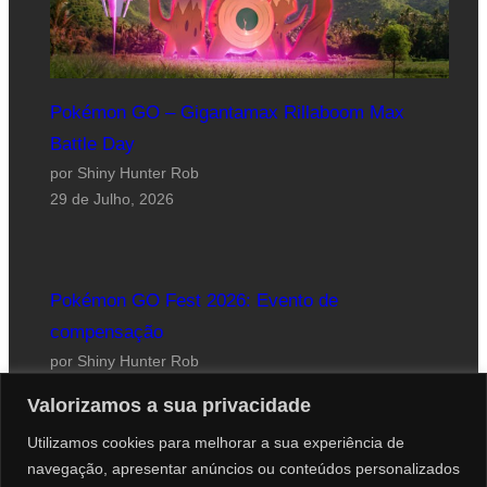
Pokémon GO – Gigantamax Rillaboom Max
Battle Day
por Shiny Hunter Rob
29 de Julho, 2026
Pokémon GO Fest 2026: Evento de
compensação
por Shiny Hunter Rob
24 de Julho, 2026
Valorizamos a sua privacidade
Utilizamos cookies para melhorar a sua experiência de
navegação, apresentar anúncios ou conteúdos personalizados