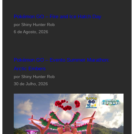
Pokémon GO – Fire and Ice Hatch Day
por Shiny Hunter Rob
6 de Agosto, 2026
Pokémon GO – Evento Summer Marathon:
Arctic Embers
por Shiny Hunter Rob
30 de Julho, 2026