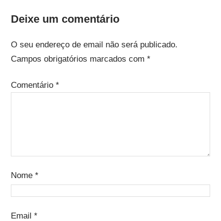
Deixe um comentário
O seu endereço de email não será publicado.
Campos obrigatórios marcados com
*
Comentário
*
Nome
*
Email
*