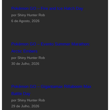
Pokémon GO – Fire and Ice Hatch Day
por Shiny Hunter Rob
6 de Agosto, 2026
Pokémon GO – Evento Summer Marathon:
Arctic Embers
por Shiny Hunter Rob
30 de Julho, 2026
Pokémon GO – Gigantamax Rillaboom Max
Battle Day
por Shiny Hunter Rob
29 de Julho, 2026