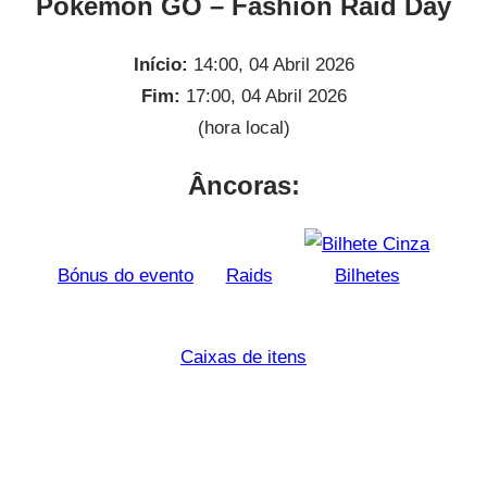
Pokémon GO – Fashion Raid Day
Início:
14:00, 04 Abril 2026
Fim:
17:00, 04 Abril 2026
(hora local)
Âncoras:
Bónus do evento
Raids
Bilhetes
Caixas de itens