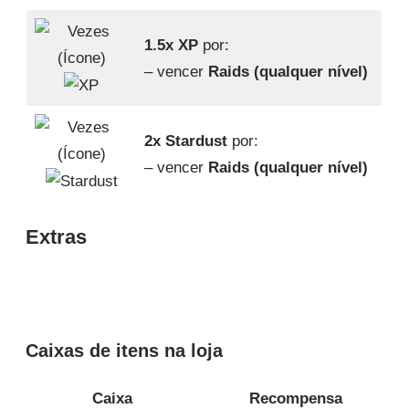
1.5x XP
por:
– vencer
Raids (qualquer nível)
2x Stardust
por:
– vencer
Raids (qualquer nível)
Extras
Caixas de itens na loja
Caixa
Recompensa