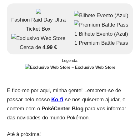
Fashion Raid Day Ultra
Ticket Box
1 Bilhete Evento (Azul)
1 Premium Battle Pass
Cerca de
4.99 €
Legenda:
– Exclusivo Web Store
E fico-me por aqui, minha gente! Lembrem-se de
passar pelo nosso
Ko-fi
se nos quiserem ajudar, e
contem com o
PokéCenter Blog
para vos informar
das novidades do mundo Pokémon.
Até à próxima!