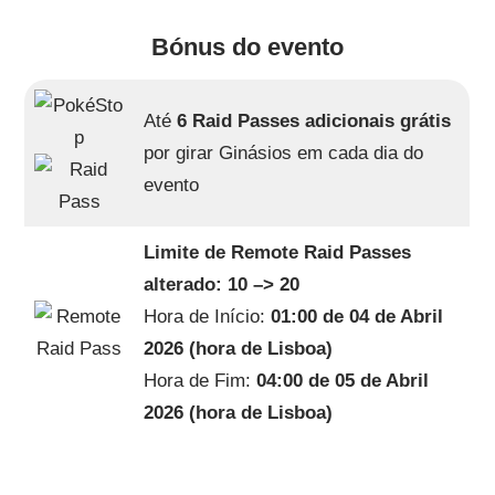
Bónus do evento
Até
6 Raid Passes adicionais grátis
por girar Ginásios em cada dia do
evento
Limite de Remote Raid Passes
alterado: 10 –> 20
Hora de Início:
01:00 de 04 de Abril
2026 (hora de Lisboa)
Hora de Fim:
04:00 de 05 de Abril
2026 (hora de Lisboa)