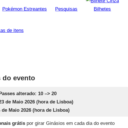
Pokémon Estreantes
Pesquisas
Bilhetes
as de itens
 do evento
Passes alterado: 10 –> 20
23 de Maio 2026 (hora de Lisboa)
4 de Maio 2026 (hora de Lisboa)
onais grátis
por girar Ginásios em cada dia do evento