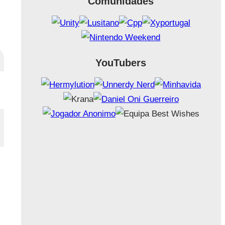
Comunidades
YouTubers