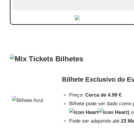
Bilhetes
Bilhete Exclusivo do E
Preço:
Cerca de
4.99 €
Bilhete pode ser dado como 
)
o
Pode ser adquirido até
23 Ma