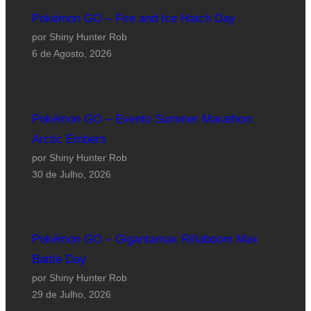
Pokémon GO – Fire and Ice Hatch Day
por Shiny Hunter Rob
6 de Agosto, 2026
Pokémon GO – Evento Summer Marathon:
Arctic Embers
por Shiny Hunter Rob
30 de Julho, 2026
Pokémon GO – Gigantamax Rillaboom Max
Battle Day
por Shiny Hunter Rob
29 de Julho, 2026