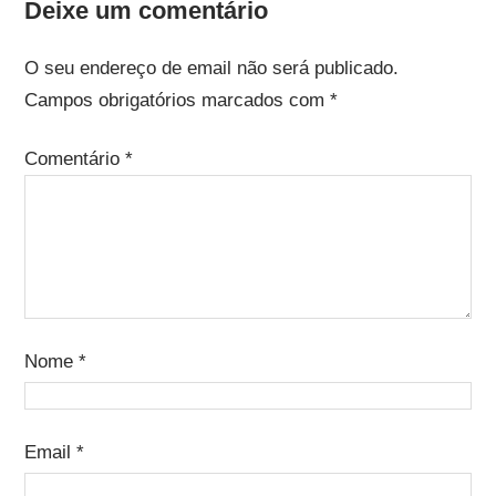
Deixe um comentário
O seu endereço de email não será publicado.
Campos obrigatórios marcados com
*
Comentário
*
Nome
*
Email
*