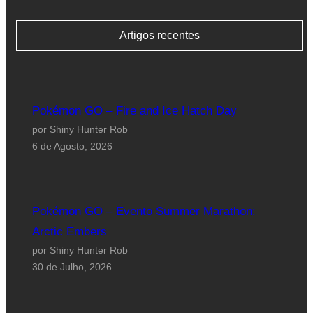
Artigos recentes
Pokémon GO – Fire and Ice Hatch Day
por Shiny Hunter Rob
6 de Agosto, 2026
Pokémon GO – Evento Summer Marathon:
Arctic Embers
por Shiny Hunter Rob
30 de Julho, 2026