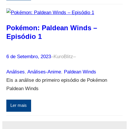
Pokémon: Paldean Winds –
Episódio 1
6 de Setembro, 2023
–
KuroBlitz
–
Análises
, 
Análises-Anime
, 
Paldean Winds
Eis a análise do primeiro episódio de Pokémon
Paldean Winds
Ler mais