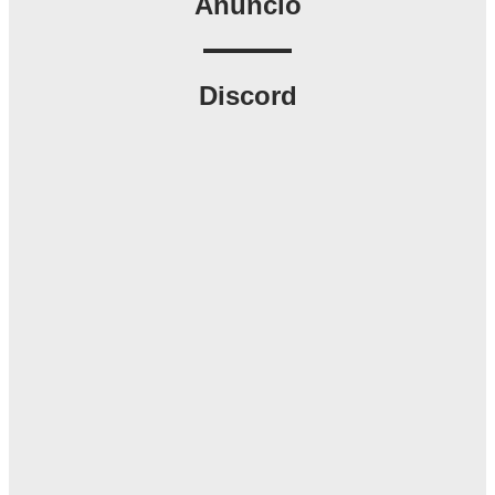
Anúncio
Discord