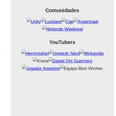
Comunidades
YouTubers