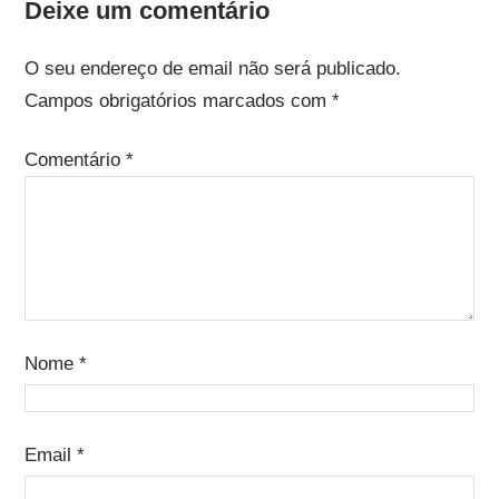
Deixe um comentário
O seu endereço de email não será publicado.
Campos obrigatórios marcados com
*
Comentário
*
Nome
*
Email
*