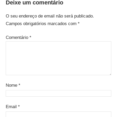
Deixe um comentário
O seu endereço de email não será publicado.
Campos obrigatórios marcados com
*
Comentário
*
Nome
*
Email
*