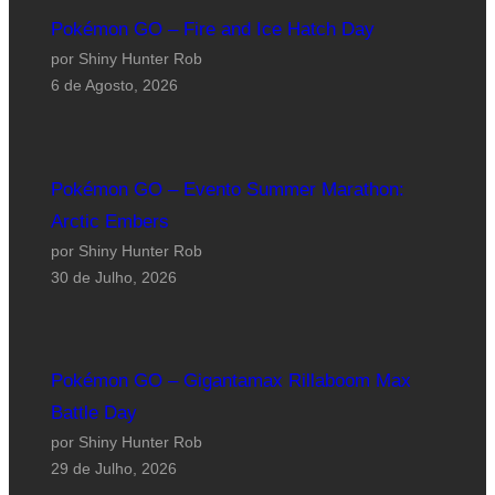
Pokémon GO – Fire and Ice Hatch Day
por Shiny Hunter Rob
6 de Agosto, 2026
Pokémon GO – Evento Summer Marathon:
Arctic Embers
por Shiny Hunter Rob
30 de Julho, 2026
Pokémon GO – Gigantamax Rillaboom Max
Battle Day
por Shiny Hunter Rob
29 de Julho, 2026