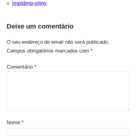
«
Impidimp-shiny
Deixe um comentário
O seu endereço de email não será publicado.
Campos obrigatórios marcados com
*
Comentário
*
Nome
*