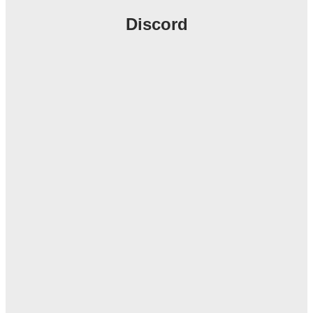
Discord