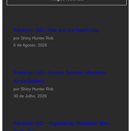
Pokémon GO – Fire and Ice Hatch Day
por Shiny Hunter Rob
6 de Agosto, 2026
Pokémon GO – Evento Summer Marathon:
Arctic Embers
por Shiny Hunter Rob
30 de Julho, 2026
Pokémon GO – Gigantamax Rillaboom Max