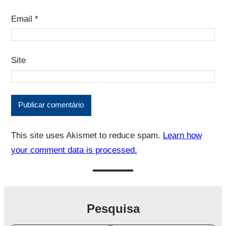
Email
*
Site
This site uses Akismet to reduce spam.
Learn how
your comment data is processed.
Pesquisa