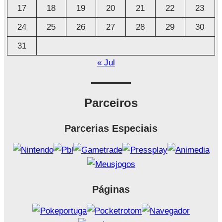
17
18
19
20
21
22
23
24
25
26
27
28
29
30
31
« Jul
Parceiros
Parcerias Especiais
Páginas