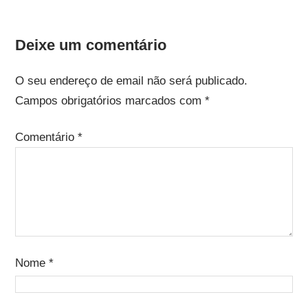
Deixe um comentário
O seu endereço de email não será publicado.
Campos obrigatórios marcados com
*
Comentário
*
Nome
*