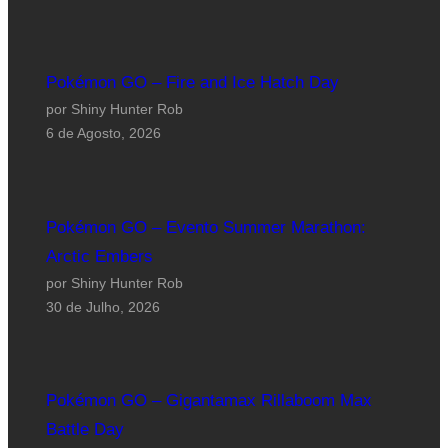
Pokémon GO – Fire and Ice Hatch Day
por Shiny Hunter Rob
6 de Agosto, 2026
Pokémon GO – Evento Summer Marathon:
Arctic Embers
por Shiny Hunter Rob
30 de Julho, 2026
Pokémon GO – Gigantamax Rillaboom Max
Battle Day