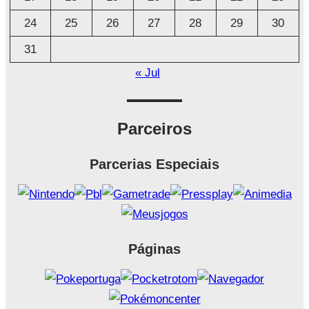
24
25
26
27
28
29
30
31
« Jul
Parceiros
Parcerias Especiais
Páginas