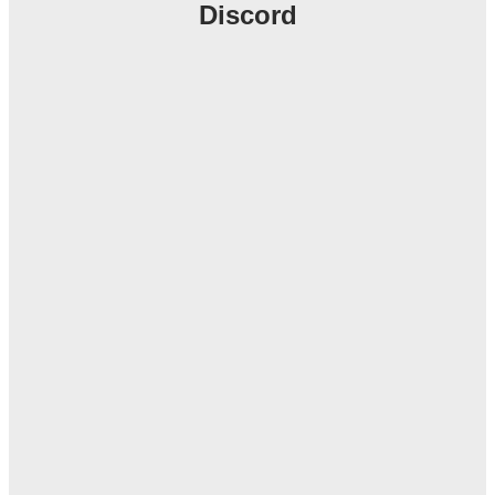
Discord