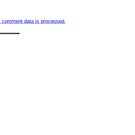
 comment data is processed.