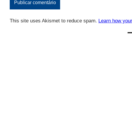
This site uses Akismet to reduce spam.
Learn how your