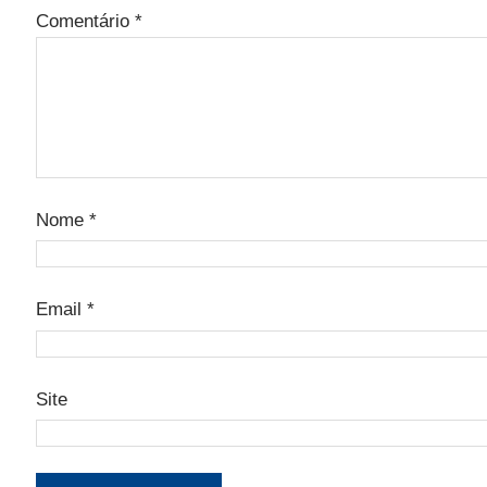
Comentário
*
Nome
*
Email
*
Site