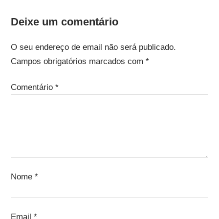
Deixe um comentário
O seu endereço de email não será publicado.
Campos obrigatórios marcados com
*
Comentário
*
Nome
*
Email
*