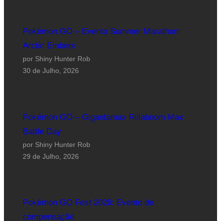
Pokémon GO – Evento Summer Marathon:
Arctic Embers
por Shiny Hunter Rob
30 de Julho, 2026
Pokémon GO – Gigantamax Rillaboom Max
Battle Day
por Shiny Hunter Rob
29 de Julho, 2026
Pokémon GO Fest 2026: Evento de
compensação