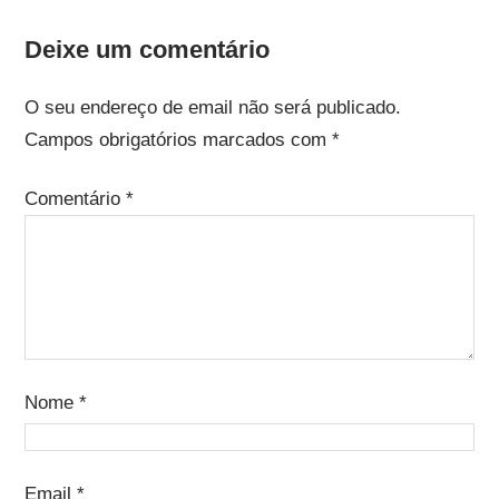
Deixe um comentário
O seu endereço de email não será publicado.
Campos obrigatórios marcados com
*
Comentário
*
Nome
*
Email
*