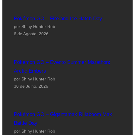
Pokémon GO – Fire and Ice Hatch Day
por Shiny Hunter Rob
6 de Agosto, 2026
Pokémon GO – Evento Summer Marathon:
Arctic Embers
por Shiny Hunter Rob
30 de Julho, 2026
Pokémon GO – Gigantamax Rillaboom Max
Battle Day
por Shiny Hunter Rob