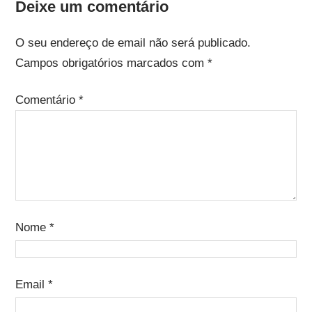
Deixe um comentário
O seu endereço de email não será publicado.
Campos obrigatórios marcados com
*
Comentário
*
Nome
*
Email
*