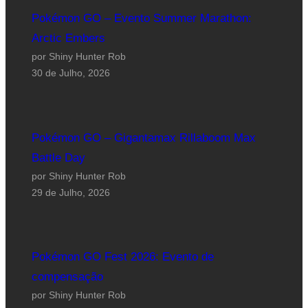
Pokémon GO – Evento Summer Marathon:
Arctic Embers
por Shiny Hunter Rob
30 de Julho, 2026
Pokémon GO – Gigantamax Rillaboom Max
Battle Day
por Shiny Hunter Rob
29 de Julho, 2026
Pokémon GO Fest 2026: Evento de
compensação
por Shiny Hunter Rob