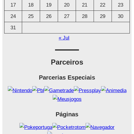
17
18
19
20
21
22
23
24
25
26
27
28
29
30
31
« Jul
Parceiros
Parcerias Especiais
Páginas