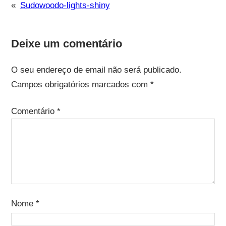
«
Sudowoodo-lights-shiny
Deixe um comentário
O seu endereço de email não será publicado.
Campos obrigatórios marcados com
*
Comentário
*
Nome
*