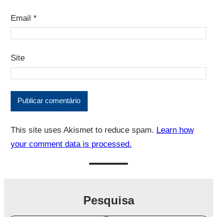
Email
*
Site
This site uses Akismet to reduce spam.
Learn how
your comment data is processed.
Pesquisa