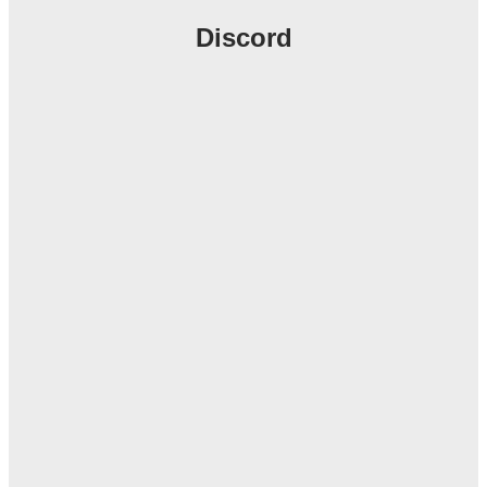
Discord