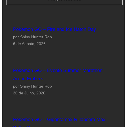
Pokémon GO – Fire and Ice Hatch Day
por Shiny Hunter Rob
6 de Agosto, 2026
Pokémon GO – Evento Summer Marathon:
Arctic Embers
por Shiny Hunter Rob
30 de Julho, 2026
Pokémon GO – Gigantamax Rillaboom Max